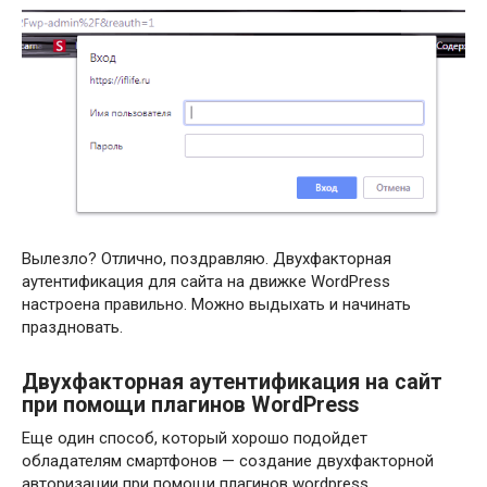
Вылезло? Отлично, поздравляю. Двухфакторная
аутентификация для сайта на движке WordPress
настроена правильно. Можно выдыхать и начинать
праздновать.
Двухфакторная аутентификация на сайт
при помощи плагинов WordPress
Еще один способ, который хорошо подойдет
обладателям смартфонов — создание двухфакторной
авторизации при помощи плагинов wordpress.