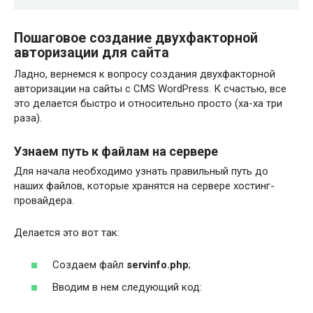
Пошаговое создание двухфакторной
авторизации для сайта
Ладно, вернемся к вопросу создания двухфакторной
авторизации на сайты с CMS WordPress. К счастью, все
это делается быстро и относительно просто (ха-ха три
раза).
Узнаем путь к файлам на сервере
Для начала необходимо узнать правильный путь до
наших файлов, которые хранятся на сервере хостинг-
провайдера.
Делается это вот так:
Создаем файл
servinfo.php
;
Вводим в нем следующий код: