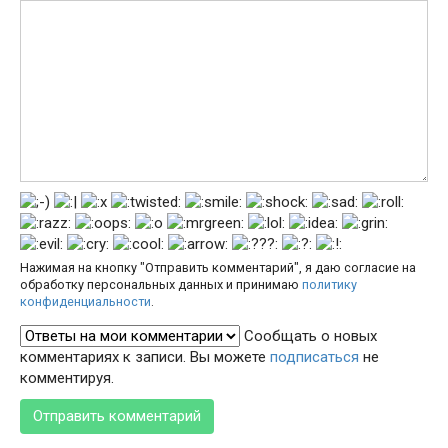
Нажимая на кнопку "Отправить комментарий", я даю согласие на
обработку персональных данных и принимаю
политику
конфиденциальности
.
Сообщать о новых
комментариях к записи. Вы можете
подписаться
не
комментируя.