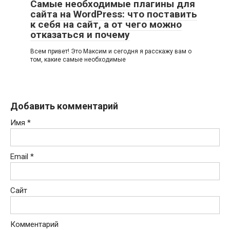
Самые необходимые плагины для
сайта на WordPress: что поставить
к себя на сайт, а от чего можно
отказаться и почему
Всем привет! Это Максим и сегодня я расскажу вам о
том, какие самые необходимые
Добавить комментарий
Имя
*
Email
*
Сайт
Комментарий