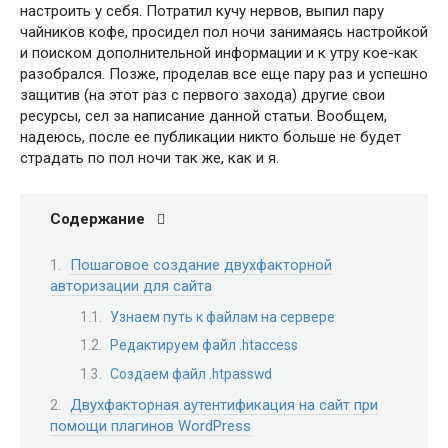
настроить у себя. Потратил кучу нервов, выпил пару
чайников кофе, просидел пол ночи занимаясь настройкой
и поиском дополнительной информации и к утру кое-как
разобрался. Позже, проделав все еще пару раз и успешно
защитив (на этот раз с первого захода) другие свои
ресурсы, сел за написание данной статьи. Вообщем,
надеюсь, после ее публикации никто больше не будет
страдать по пол ночи так же, как и я.
Содержание
Пошаговое создание двухфакторной
авторизации для сайта
Узнаем путь к файлам на сервере
Редактируем файл .htaccess
Создаем файл .htpasswd
Двухфакторная аутентификация на сайт при
помощи плагинов WordPress