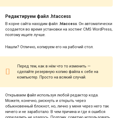
Редактируем файл .htaccess
В корне сайта находим файл
.htaccess
. Он автоматически
создается во время установки на хостинг CMS WordPress,
поэтому ищите лучше.
Нашли? Отлично, копируем его на рабочий стол.
Перед тем, как в нём что то изменить —
сделайте резервную копию файла к себе на
компьютер. Просто на всякий случай.
Открываем файл используя любой редактор кода.
Можете, конечно, рискнуть и открыть через
обыкновенный блокнот, но, лично у меня через него так
ничего и не заработало. В чем причина и где я ошибся
определить не удалось. Поэтому, советую использовать