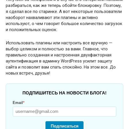
разбираться, как же теперь обойти блокировку. Поэтому,
я сделал все по старинке. А вот некоторые пользователи
наоборот нахваливают эти плагины и активно
используют, о чем говорит большое количество загрузок
и положительных оценок.
Использовать плагины или настроить все вручную —
выбор целиком и полностью за вами. Главное, что
правильно созданная и настроенная двухфакторная
аутентификация в админку WordPress усилит защиту
сайта и позволит вам спать спокойно. На этом все. До
новых встреч, друзья!
ПОДПИШИТЕСЬ НА НОВОСТИ БЛОГА!
Email
*
Подписаться