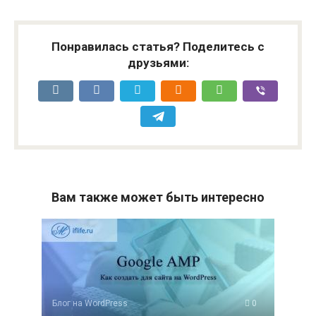
Понравилась статья? Поделитесь с
друзьями:
Вам также может быть интересно
Блог на WordPress
0