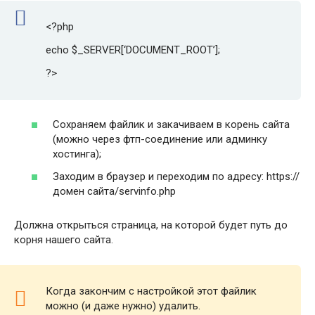
<?php
echo $_SERVER[‘DOCUMENT_ROOT’];
?>
Сохраняем файлик и закачиваем в корень сайта
(можно через фтп-соединение или админку
хостинга);
Заходим в браузер и переходим по адресу: https://
домен сайта/servinfo.php
Должна открыться страница, на которой будет путь до
корня нашего сайта.
Когда закончим с настройкой этот файлик
можно (и даже нужно) удалить.