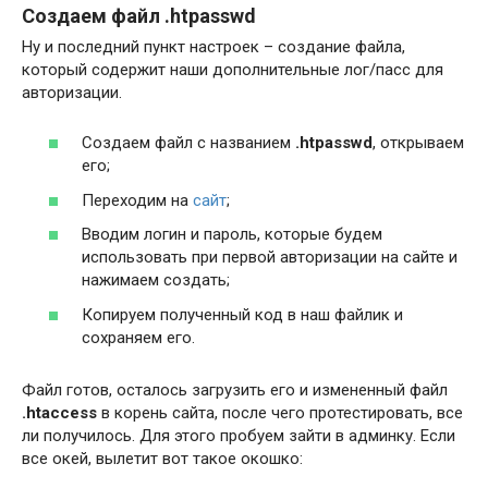
Создаем файл .htpasswd
Ну и последний пункт настроек – создание файла,
который содержит наши дополнительные лог/пасс для
авторизации.
Создаем файл с названием
.htpasswd
, открываем
его;
Переходим на
сайт
;
Вводим логин и пароль, которые будем
использовать при первой авторизации на сайте и
нажимаем создать;
Копируем полученный код в наш файлик и
сохраняем его.
Файл готов, осталось загрузить его и измененный файл
.htaccess
в корень сайта, после чего протестировать, все
ли получилось. Для этого пробуем зайти в админку. Если
все окей, вылетит вот такое окошко: