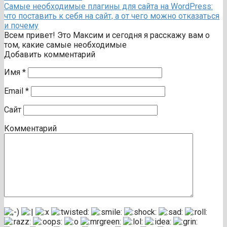
Самые необходимые плагины для сайта на WordPress:
что поставить к себя на сайт, а от чего можно отказаться
и почему
Всем привет! Это Максим и сегодня я расскажу вам о
том, какие самые необходимые
Добавить комментарий
Имя
*
Email
*
Сайт
Комментарий