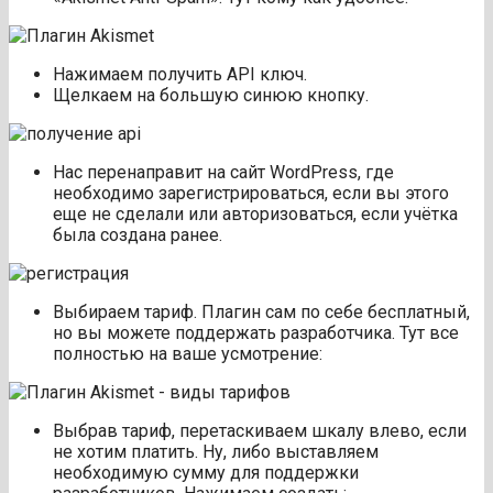
Нажимаем получить API ключ.
Щелкаем на большую синюю кнопку.
Нас перенаправит на сайт WordPress, где
необходимо зарегистрироваться, если вы этого
еще не сделали или авторизоваться, если учётка
была создана ранее.
Выбираем тариф. Плагин сам по себе бесплатный,
но вы можете поддержать разработчика. Тут все
полностью на ваше усмотрение:
Выбрав тариф, перетаскиваем шкалу влево, если
не хотим платить. Ну, либо выставляем
необходимую сумму для поддержки