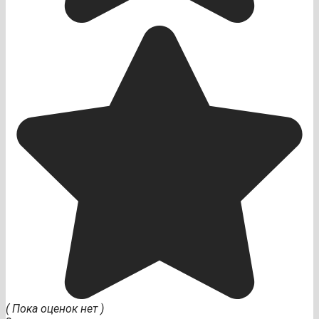
( Пока оценок нет )