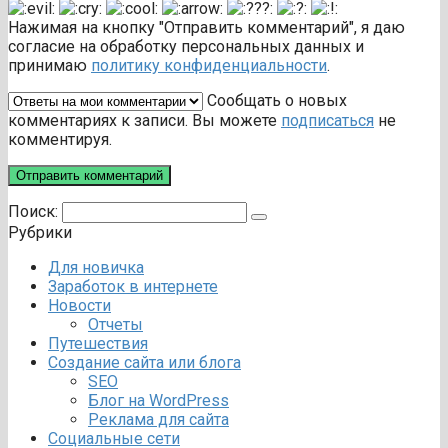
Нажимая на кнопку "Отправить комментарий", я даю
согласие на обработку персональных данных и
принимаю
политику конфиденциальности
.
Сообщать о новых
комментариях к записи. Вы можете
подписаться
не
комментируя.
Поиск:
Рубрики
Для новичка
Заработок в интернете
Новости
Отчеты
Путешествия
Создание сайта или блога
SEO
Блог на WordPress
Реклама для сайта
Социальные сети