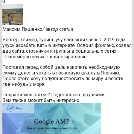
0
Максим Ляшенко
/ автор статьи
Блогер, геймер, турист, учу японский язык. С 2019 года
учусь зарабатывать в интернете. Освоил фриланс, создал
два сайта, странички и группы в социальных сетях.
Планомерно изучаю инвестирование.
Поставил перед собой цель накопить необходимую
сумму денег и уехать в языковую школу в Японию.
После этого хочу попутешествовать по миру и осесть
где-нибудь у моря.
Понравилась статья? Поделитесь с друзьями:
Вам также может быть интересно