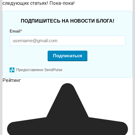
следующих статьях! Пока-пока!
ПОДПИШИТЕСЬ НА НОВОСТИ БЛОГА!
Email
*
Подписаться
Предоставлено SendPulse
Рейтинг