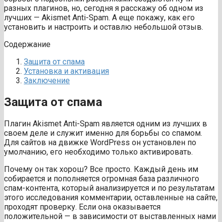
разных плагинов, но, сегодня я расскажу об одном из
лучших — Akismet Anti-Spam. А еще покажу, как его
установить и настроить и оставлю небольшой отзыв.
Содержание
Защита от спама
Установка и активация
Заключение
Защита от спама
Плагин Akismet Anti-Spam является одним из лучших в
своем деле и служит именно для борьбы со спамом.
Для сайтов на движке WordPress он установлен по
умолчанию, его необходимо только активировать.
Почему он так хорош? Все просто. Каждый день им
собирается и пополняется огромная база различного
спам-контента, который анализируется и по результатам
этого исследования комментарии, оставленные на сайте,
проходят проверку. Если она оказывается
положительной — в зависимости от выставленных нами