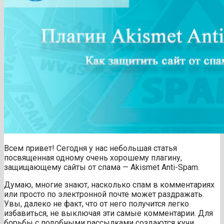
Всем привет! Сегодня у нас небольшая статья
посвященная одному очень хорошему плагину,
защищающему сайты от спама — Akismet Anti-Spam.
Думаю, многие знают, насколько спам в комментариях
или просто по электронной почте может раздражать.
Увы, далеко не факт, что от него получится легко
избавиться, не выключая эти самые комментарии. Для
борьбы с подобными рассылками создаются кучи