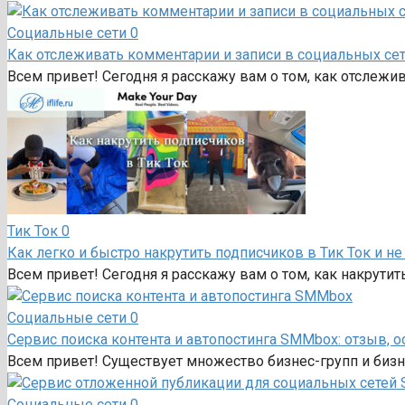
Социальные сети
0
Как отслеживать комментарии и записи в социальных сет
Всем привет! Сегодня я расскажу вам о том, как отслежи
Тик Ток
0
Как легко и быстро накрутить подписчиков в Тик Ток и не
Всем привет! Сегодня я расскажу вам о том, как накрутит
Социальные сети
0
Сервис поиска контента и автопостинга SMMbox: отзыв, о
Всем привет! Существует множество бизнес-групп и бизне
Социальные сети
0