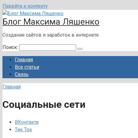
Перейти к контенту
Блог Максима Ляшенко
Создание сайтов и заработок в интернете
Поиск:
Главная
Все статьи
Связь
Главная
Социальные сети
ВКонтакте
Тик Ток