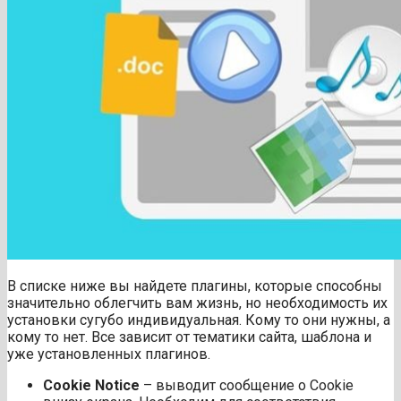
В списке ниже вы найдете плагины, которые способны
значительно облегчить вам жизнь, но необходимость их
установки сугубо индивидуальная. Кому то они нужны, а
кому то нет. Все зависит от тематики сайта, шаблона и
уже установленных плагинов.
Cookie Notice
– выводит сообщение о Cookie