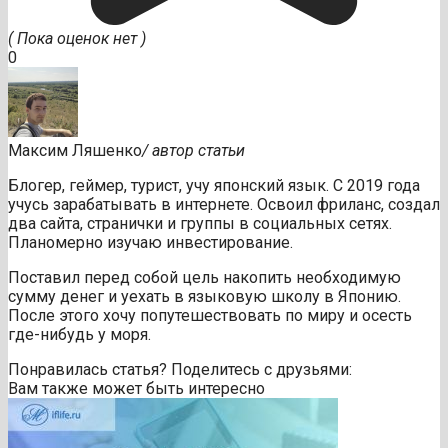
( Пока оценок нет )
0
Максим Ляшенко
/ автор статьи
Блогер, геймер, турист, учу японский язык. С 2019 года
учусь зарабатывать в интернете. Освоил фриланс, создал
два сайта, странички и группы в социальных сетях.
Планомерно изучаю инвестирование.
Поставил перед собой цель накопить необходимую
сумму денег и уехать в языковую школу в Японию.
После этого хочу попутешествовать по миру и осесть
где-нибудь у моря.
Понравилась статья? Поделитесь с друзьями:
Вам также может быть интересно