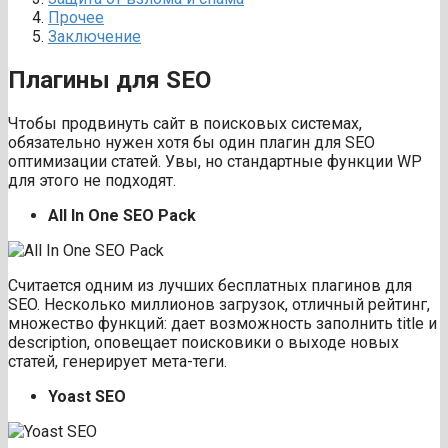
Прочее
Заключение
Плагины для SEO
Чтобы продвинуть сайт в поисковых системах,
обязательно нужен хотя бы один плагин для SEO
оптимизации статей. Увы, но стандартные функции WP
для этого не подходят.
All In One SEO Pack
Считается одним из лучших бесплатных плагинов для
SEO. Несколько миллионов загрузок, отличный рейтинг,
множество функций: дает возможность заполнить title и
description, оповещает поисковики о выходе новых
статей, генерирует мета-теги.
Yoast SEO