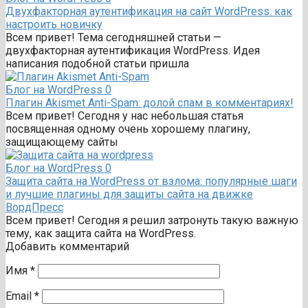
Двухфакторная аутентификация на сайт WordPress: как
настроить новичку
Всем привет! Тема сегодняшней статьи —
двухфакторная аутентификация WordPress. Идея
написания подобной статьи пришла
Блог на WordPress
0
Плагин Akismet Anti-Spam: долой спам в комментариях!
Всем привет! Сегодня у нас небольшая статья
посвященная одному очень хорошему плагину,
защищающему сайты
Блог на WordPress
0
Защита сайта на WordPress от взлома: популярные шаги
и лучшие плагины для защиты сайта на движке
ВордПресс
Всем привет! Сегодня я решил затронуть такую важную
тему, как защита сайта на WordPress.
Добавить комментарий
Имя
*
Email
*