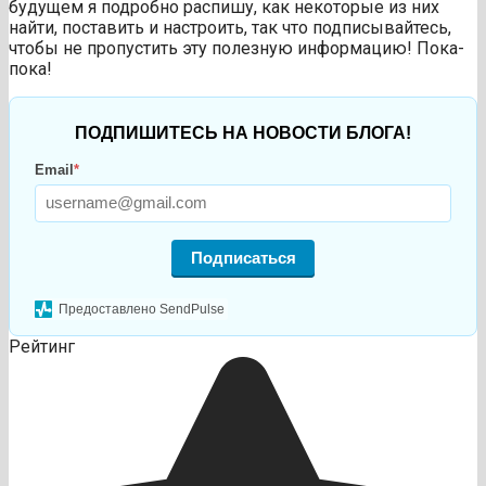
будущем я подробно распишу, как некоторые из них
найти, поставить и настроить, так что подписывайтесь,
чтобы не пропустить эту полезную информацию! Пока-
пока!
ПОДПИШИТЕСЬ НА НОВОСТИ БЛОГА!
Email
*
Подписаться
Предоставлено SendPulse
Рейтинг