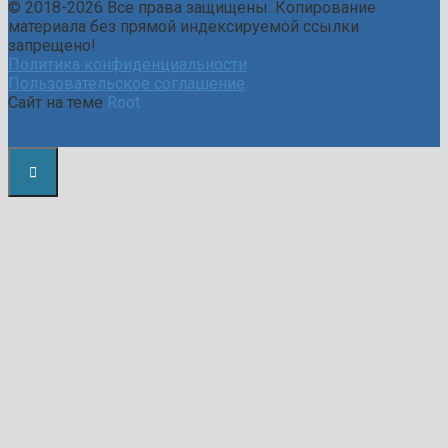
© 2018-2026 Все права защищены. Копирование
материала без прямой индексируемой ссылки
запрещено!
Политика конфиденциальности
Пользовательское соглашение
Сайт на теме
Root