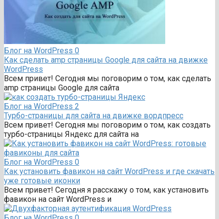
Блог на WordPress
0
Как сделать amp страницы Google для сайта на движке
WordPress
Всем привет! Сегодня мы поговорим о том, как сделать
amp страницы Google для сайта
Блог на WordPress
2
Турбо-страницы для сайта на движке вордпресс
Всем привет! Сегодня мы поговорим о том, как создать
турбо-страницы Яндекс для сайта на
Блог на WordPress
0
Как установить фавикон на сайт WordPress и где скачать
уже готовые иконки
Всем привет! Сегодня я расскажу о том, как установить
фавикон на сайт WordPress и
Блог на WordPress
0