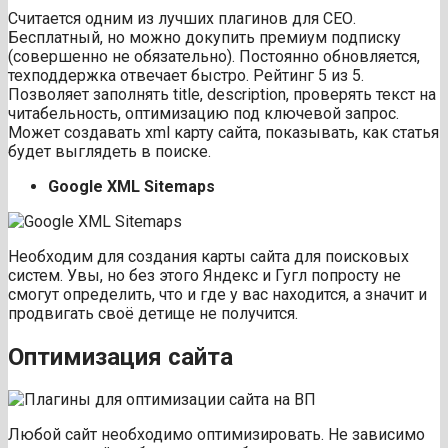
Считается одним из лучших плагинов для СЕО.
Бесплатный, но можно докупить премиум подписку
(совершенно не обязательно). Постоянно обновляется,
техподдержка отвечает быстро. Рейтинг 5 из 5.
Позволяет заполнять title, description, проверять текст на
читабельность, оптимизацию под ключевой запрос.
Может создавать xml карту сайта, показывать, как статья
будет выглядеть в поиске.
Google XML Sitemaps
Необходим для создания карты сайта для поисковых
систем. Увы, но без этого Яндекс и Гугл попросту не
смогут определить, что и где у вас находится, а значит и
продвигать своё детище не получится.
Оптимизация сайта
Любой сайт необходимо оптимизировать. Не зависимо