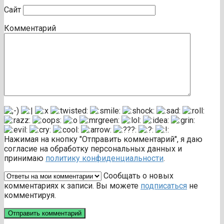
Сайт
Комментарий
Нажимая на кнопку "Отправить комментарий", я даю
согласие на обработку персональных данных и
принимаю
политику конфиденциальности
.
Сообщать о новых
комментариях к записи. Вы можете
подписаться
не
комментируя.