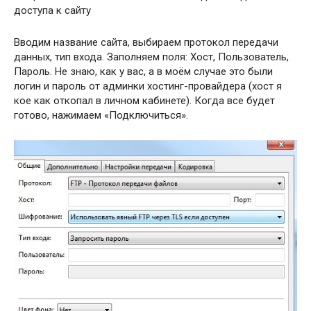
Вводим название сайта, выбираем протокол передачи
данных, тип входа. Заполняем поля: Хост, Пользователь,
Пароль. Не знаю, как у вас, а в моём случае это были
логин и пароль от админки хостинг-провайдера (хост я
кое как откопал в личном кабинете). Когда все будет
готово, нажимаем «Подключиться».