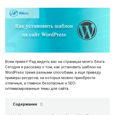
Всем привет! Рад видеть вас на страницах моего блога.
Сегодня я расскажу о том, как установить шаблон на
WordPress тремя разными способами, а еще приведу
примеры ресурсов, на которых можно приобрести
отличные, а главное безопасные и SEO-
оптимизированные темы для сайта.
Содержание