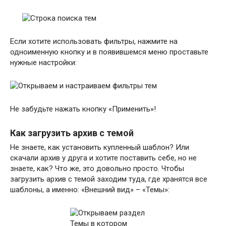
Если хотите использовать фильтры, нажмите на
одноименную кнопку и в появившемся меню проставьте
нужные настройки:
Не забудьте нажать кнопку «Применить»!
Как загрузить архив с темой
Не знаете, как установить купленный шаблон? Или
скачали архив у друга и хотите поставить себе, но не
знаете, как? Что же, это довольно просто. Чтобы
загрузить архив с темой заходим туда, где хранятся все
шаблоны, а именно: «Внешний вид» – «Темы»: