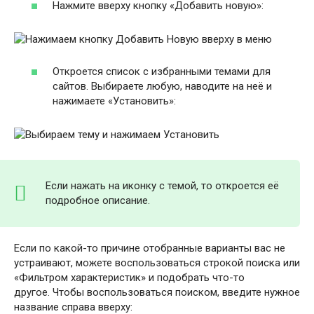
Нажмите вверху кнопку «Добавить новую»:
Откроется список с избранными темами для
сайтов. Выбираете любую, наводите на неё и
нажимаете «Установить»:
Если нажать на иконку с темой, то откроется её
подробное описание.
Если по какой-то причине отобранные варианты вас не
устраивают, можете воспользоваться строкой поиска или
«Фильтром характеристик» и подобрать что-то
другое. Чтобы воспользоваться поиском, введите нужное
название справа вверху: