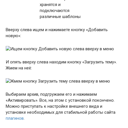
Вверху слева ищем и нажимаете кнопку «Добавить
новую»:
И опять вверху слева находим кнопку «Загрузить тему».
Жмем на неё:
Выбираем архив, подгружаем его и нажимаем
«Активировать». Все, на этом с установкой покончено.
Можно приступать к настройке внешнего вида и
установке необходимых для стабильной работы сайта
плагинов
.