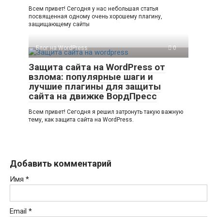
Всем привет! Сегодня у нас небольшая статья
посвященная одному очень хорошему плагину,
защищающему сайты
Блог на WordPress
0
Защита сайта на WordPress от
взлома: популярные шаги и
лучшие плагины для защиты
сайта на движке ВордПресс
Всем привет! Сегодня я решил затронуть такую важную
тему, как защита сайта на WordPress.
Добавить комментарий
Имя
*
Email
*