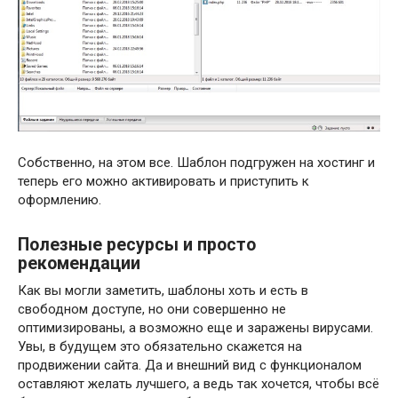
Собственно, на этом все. Шаблон подгружен на хостинг и
теперь его можно активировать и приступить к
оформлению.
Полезные ресурсы и просто
рекомендации
Как вы могли заметить, шаблоны хоть и есть в
свободном доступе, но они совершенно не
оптимизированы, а возможно еще и заражены вирусами.
Увы, в будущем это обязательно скажется на
продвижении сайта. Да и внешний вид с функционалом
оставляют желать лучшего, а ведь так хочется, чтобы всё