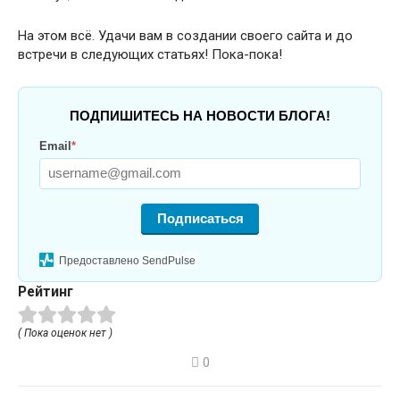
На этом всё. Удачи вам в создании своего сайта и до
встречи в следующих статьях! Пока-пока!
ПОДПИШИТЕСЬ НА НОВОСТИ БЛОГА!
Email
*
Подписаться
Предоставлено SendPulse
Рейтинг
( Пока оценок нет )
0