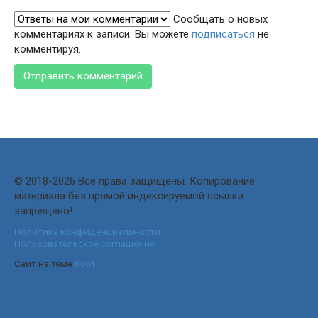
Сообщать о новых
комментариях к записи. Вы можете
подписаться
не
комментируя.
© 2018-2026 Все права защищены. Копирование
материала без прямой индексируемой ссылки
запрещено!
Политика конфиденциальности
Пользовательское соглашение
Сайт на теме
Root