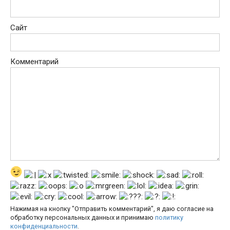
Сайт
Комментарий
Нажимая на кнопку "Отправить комментарий", я даю согласие на
обработку персональных данных и принимаю
политику
конфиденциальности
.