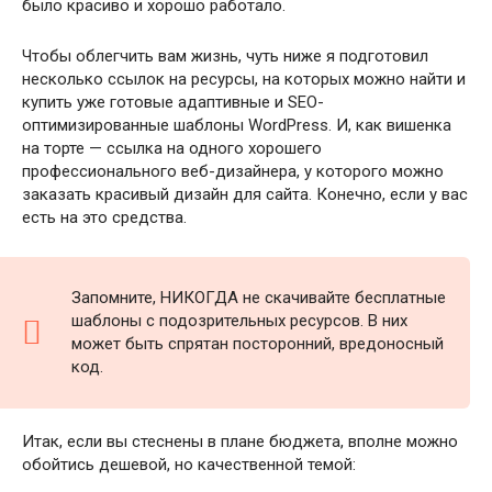
было красиво и хорошо работало.
Чтобы облегчить вам жизнь, чуть ниже я подготовил
несколько ссылок на ресурсы, на которых можно найти и
купить уже готовые адаптивные и SEO-
оптимизированные шаблоны WordPress. И, как вишенка
на торте — ссылка на одного хорошего
профессионального веб-дизайнера, у которого можно
заказать красивый дизайн для сайта. Конечно, если у вас
есть на это средства.
Запомните, НИКОГДА не скачивайте бесплатные
шаблоны с подозрительных ресурсов. В них
может быть спрятан посторонний, вредоносный
код.
Итак, если вы стеснены в плане бюджета, вполне можно
обойтись дешевой, но качественной темой: