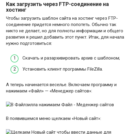
Как загрузить через FTP-соединение на
хостинг
Чтобы загрузить шаблон сайта на хостинг через FTP-
соединение придется немного попотеть. Обычно так
никто не делает, но для полноты информации и общего
развития я решил добавить этот пункт. Итак, для начала
нужно подготовиться:
Скачать и разархивировать архив с шаблоном;
Установить клиент программы FileZilla.
А теперь начинается веселье. Включаем программу и
нажимаем «Файл» — «Менеджер сайтов»:
В появившемся меню щелкаем «Новый сайт»: