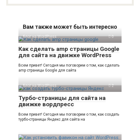
Вам также может быть интересно
Блог на WordPress
0
Как сделать amp страницы Google
для сайта на движке WordPress
Всем привет! Сегодня мы поговорим о том, как сделать
amp страницы Google для сайта
Блог на WordPress
2
Турбо-страницы для сайта на
движке вордпресс
Всем привет! Сегодня мы поговорим о том, как создать
турбо-страницы Яндекс для сайта на