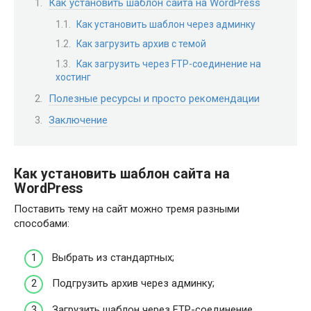
Как установить шаблон сайта на WordPress
Как установить шаблон через админку
Как загрузить архив с темой
Как загрузить через FTP-соединение на
хостинг
Полезные ресурсы и просто рекомендации
Заключение
Как установить шаблон сайта на
WordPress
Поставить тему на сайт можно тремя разными
способами:
Выбрать из стандартных;
Подгрузить архив через админку;
Загрузить шаблон через FTP-соединение.