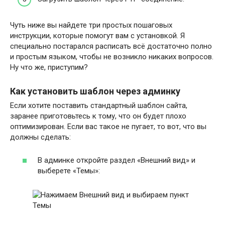
Чуть ниже вы найдете три простых пошаговых
инструкции, которые помогут вам с установкой. Я
специально постарался расписать всё достаточно полно
и простым языком, чтобы не возникло никаких вопросов.
Ну что же, приступим?
Как установить шаблон через админку
Если хотите поставить стандартный шаблон сайта,
заранее приготовьтесь к тому, что он будет плохо
оптимизирован. Если вас такое не пугает, то вот, что вы
должны сделать:
В админке откройте раздел «Внешний вид» и
выберете «Темы»: