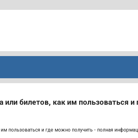
а или билетов, как им пользоваться и