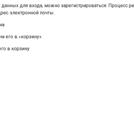
 данных для входа, можно зарегистрироваться. Процесс ре
дрес электронной почты.
м его в «корзину».