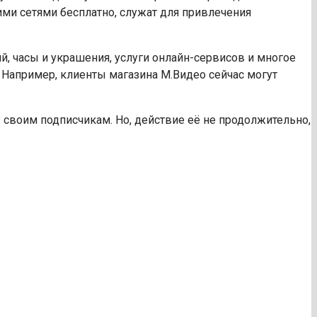
ми сетями бесплатно, служат для привлечения
, часы и украшения, услуги онлайн-сервисов и многое
 Например, клиенты магазина М.Видео сейчас могут
 своим подписчикам. Но, действие её не продолжительно,