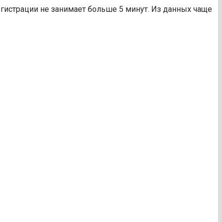
гистрации не занимает больше 5 минут. Из данных чаще