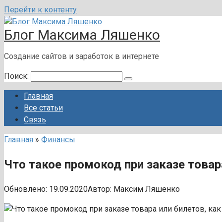
Перейти к контенту
Блог Максима Ляшенко
Создание сайтов и заработок в интернете
Поиск:
Главная
Все статьи
Связь
Главная
»
Финансы
Что такое промокод при заказе товар
Обновлено:
19.09.2020
Автор:
Максим Ляшенко