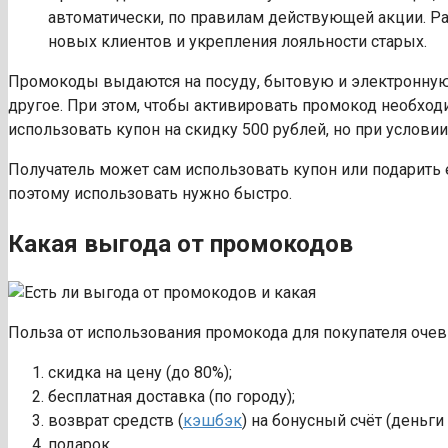
автоматически, по правилам действующей акции. Р
новых клиентов и укрепления лояльности старых.
Промокоды выдаются на посуду, бытовую и электронную 
другое. При этом, чтобы активировать промокод необход
использовать купон на скидку 500 рублей, но при условии
Получатель может сам использовать купон или подарить 
поэтому использовать нужно быстро.
Какая выгода от промокодов
Польза от использования промокода для покупателя очев
скидка на цену (до 80%);
бесплатная доставка (по городу);
возврат средств (
кэшбэк
) на бонусный счёт (деньги
подарок.