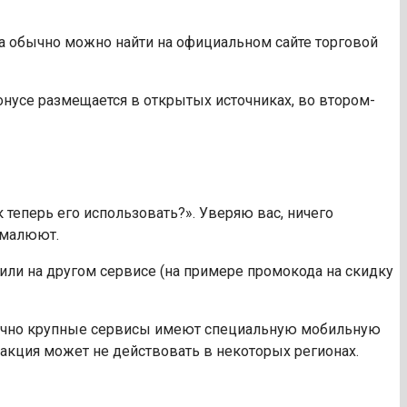
ла обычно можно найти на официальном сайте торговой
нусе размещается в открытых источниках, во втором-
к теперь его использовать?». Уверяю вас, ничего
о малюют.
или на другом сервисе (на примере промокода на скидку
бычно крупные сервисы имеют специальную мобильную
 акция может не действовать в некоторых регионах.