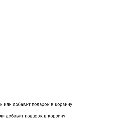
ь или добавит подарок в корзину.