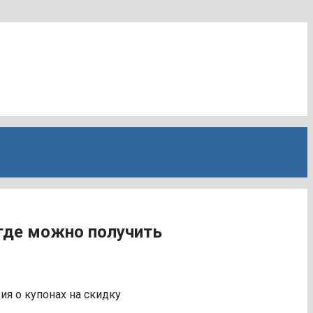
 где можно получить