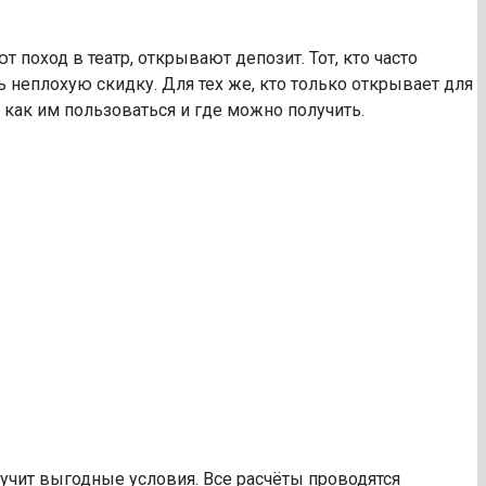
поход в театр, открывают депозит. Тот, кто часто
ь неплохую скидку. Для тех же, кто только открывает для
 как им пользоваться и где можно получить.
учит выгодные условия. Все расчёты проводятся