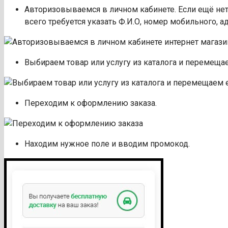
Авторизовываемся в личном кабинете. Если ещё нет
всего требуется указать Ф.И.О, номер мобильного, а
Выбираем товар или услугу из каталога и перемещае
Переходим к оформлению заказа.
Находим нужное поле и вводим промокод.