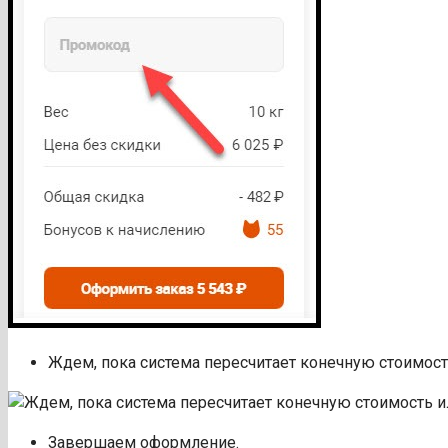
Ждем, пока система пересчитает конечную стоимост
Завершаем оформление.