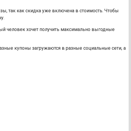
зы, так как скидка уже включена в стоимость. Чтобы
у.
дый человек хочет получить максимально выгодные
Разные купоны загружаются в разные социальные сети, а