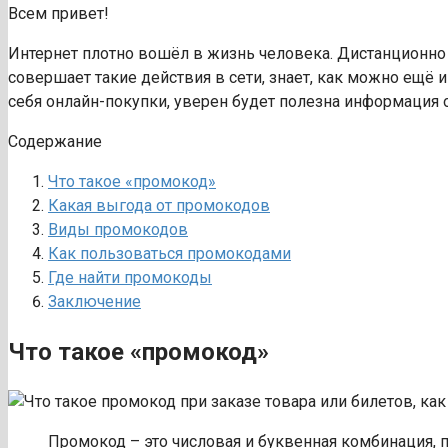
Всем привет!
Интернет плотно вошёл в жизнь человека. Дистанционно п
совершает такие действия в сети, знает, как можно ещё и
себя онлайн-покупки, уверен будет полезна информация о 
Содержание
Что такое «промокод»
Какая выгода от промокодов
Виды промокодов
Как пользоваться промокодами
Где найти промокоды
Заключение
Что такое «промокод»
Промокод – это числовая и буквенная комбинация, 