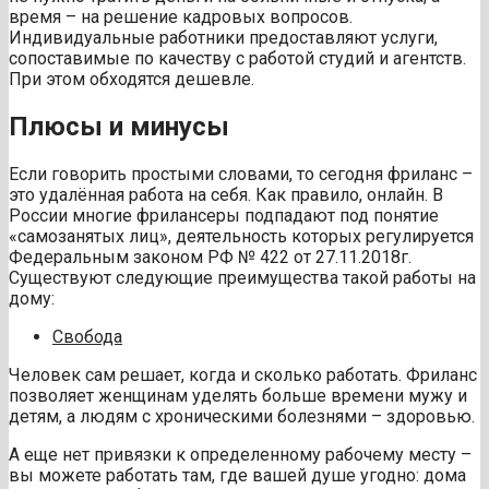
время – на решение кадровых вопросов.
Индивидуальные работники предоставляют услуги,
сопоставимые по качеству с работой студий и агентств.
При этом обходятся дешевле.
Плюсы и минусы
Если говорить простыми словами, то сегодня фриланс –
это удалённая работа на себя. Как правило, онлайн. В
России многие фрилансеры подпадают под понятие
«самозанятых лиц», деятельность которых регулируется
Федеральным законом РФ № 422 от 27.11.2018г.
Существуют следующие преимущества такой работы на
дому:
Свобода
Человек сам решает, когда и сколько работать. Фриланс
позволяет женщинам уделять больше времени мужу и
детям, а людям с хроническими болезнями – здоровью.
А еще нет привязки к определенному рабочему месту –
вы можете работать там, где вашей душе угодно: дома