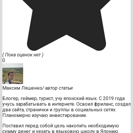
( Пока оценок нет )
0
Максим Ляшенко
/ автор статьи
Блогер, геймер, турист, учу японский язык. С 2019 года
учусь зарабатывать в интернете. Освоил фриланс, создал
два сайта, странички и группы в социальных сетях.
Планомерно изучаю инвестирование.
Поставил перед собой цель накопить необходимую
сумму денег и уехать в языковую школу в Японию.