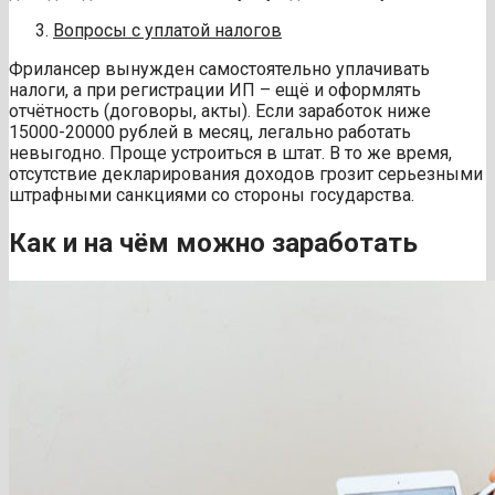
Вопросы с уплатой налогов
Фрилансер вынужден самостоятельно уплачивать
налоги, а при регистрации ИП – ещё и оформлять
отчётность (договоры, акты). Если заработок ниже
15000-20000 рублей в месяц, легально работать
невыгодно. Проще устроиться в штат. В то же время,
отсутствие декларирования доходов грозит серьезными
штрафными санкциями со стороны государства.
Как и на чём можно заработать