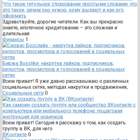
Что такое титульное страхование простыми словами: что
это такое, зачем оно нужно, кому выдают и как его
оформить
Здравствуйте, дорогие читатели. Как вы прекрасно
знаете, ипотечное кредитование – это сложная и
длительная
Финансы
1
Биржа Bosslike: накрутка лайков, подписчиков,
репостов, просмотров и голосований в социальных
сетях
Всем привет! Я уже давно рассказываю о различных
социальных сетях, методах накрутки и продвижения,
Социальные сети
0
Как самому создать группу или сообщество ВКонтакте с
компьютера или мобильного телефона: пошаговая
инструкция для новичков
Всем привет! Сегодня я расскажу о том, как создать
группу в ВК, для чего
ВКонтакте
0