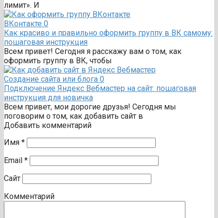
лимит». И
ВКонтакте
0
Как красиво и правильно оформить группу в ВК самому:
пошаговая инструкция
Всем привет! Сегодня я расскажу вам о том, как
оформить группу в ВК, чтобы
Создание сайта или блога
0
Подключение Яндекс Вебмастер на сайт: пошаговая
инструкция для новичка
Всем привет, мои дорогие друзья! Сегодня мы
поговорим о том, как добавить сайт в
Добавить комментарий
Имя
*
Email
*
Сайт
Комментарий