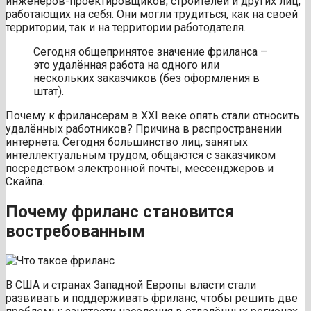
инженеров-проектировщиков, строителей и других лиц,
работающих на себя. Они могли трудиться, как на своей
территории, так и на территории работодателя.
Сегодня общепринятое значение фриланса –
это удалённая работа на одного или
нескольких заказчиков (без оформления в
штат).
Почему к фрилансерам в XXI веке опять стали относить
удалённых работников? Причина в распространении
интернета. Сегодня большинство лиц, занятых
интеллектуальным трудом, общаются с заказчиком
посредством электронной почты, мессенджеров и
Скайпа.
Почему фриланс становится
востребованным
В США и странах Западной Европы власти стали
развивать и поддерживать фриланс, чтобы решить две