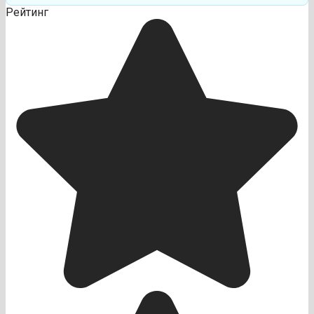
Рейтинг