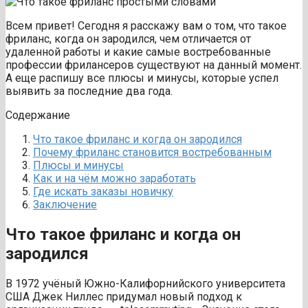
Всем привет! Сегодня я расскажу вам о том, что такое
фриланс, когда он зародился, чем отличается от
удаленной работы и какие самые востребованные
профессии фрилансеров существуют на данный момент.
А еще распишу все плюсы и минусы, которые успел
выявить за последние два года.
Содержание
Что такое фриланс и когда он зародился
Почему фриланс становится востребованным
Плюсы и минусы
Как и на чём можно заработать
Где искать заказы новичку
Заключение
Что такое фриланс и когда он
зародился
В 1972 учёный Южно-Калифорнийского университета
США Джек Ниллес придумал новый подход к