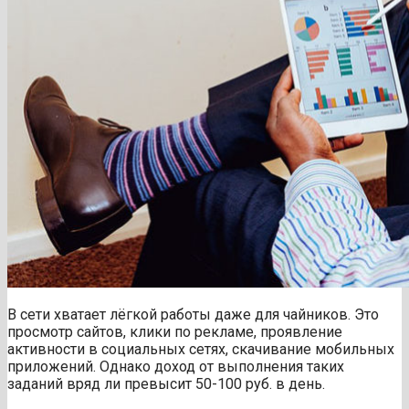
В сети хватает лёгкой работы даже для чайников. Это
просмотр сайтов, клики по рекламе, проявление
активности в социальных сетях, скачивание мобильных
приложений. Однако доход от выполнения таких
заданий вряд ли превысит 50-100 руб. в день.