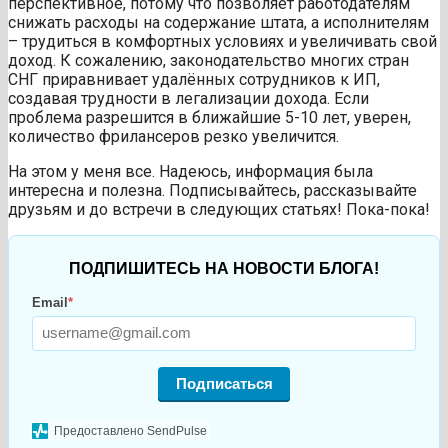
перспективное, потому что позволяет работодателям
снижать расходы на содержание штата, а исполнителям
– трудиться в комфортных условиях и увеличивать свой
доход. К сожалению, законодательство многих стран
СНГ приравнивает удалённых сотрудников к ИП,
создавая трудности в легализации дохода. Если
проблема разрешится в ближайшие 5-10 лет, уверен,
количество фрилансеров резко увеличится.
На этом у меня все. Надеюсь, информация была
интересна и полезна. Подписывайтесь, рассказывайте
друзьям и до встречи в следующих статьях! Пока-пока!
ПОДПИШИТЕСЬ НА НОВОСТИ БЛОГА!
Email
*
Подписаться
Предоставлено SendPulse