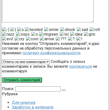
Нажимая на кнопку "Отправить комментарий", я даю
согласие на обработку персональных данных и
принимаю
политику конфиденциальности
.
Сообщать о новых
комментариях к записи. Вы можете
подписаться
не
комментируя.
Поиск:
Рубрики
Для новичка
Заработок в интернете