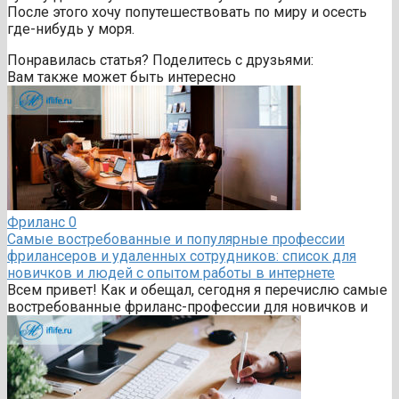
После этого хочу попутешествовать по миру и осесть
где-нибудь у моря.
Понравилась статья? Поделитесь с друзьями:
Вам также может быть интересно
Фриланс
0
Самые востребованные и популярные профессии
фрилансеров и удаленных сотрудников: список для
новичков и людей с опытом работы в интернете
Всем привет! Как и обещал, сегодня я перечислю самые
востребованные фриланс-профессии для новичков и