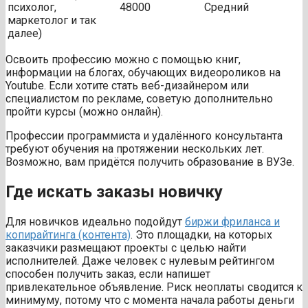
психолог,
48000
Средний
маркетолог и так
далее)
Освоить профессию можно с помощью книг,
информации на блогах, обучающих видеороликов на
Youtube. Если хотите стать веб-дизайнером или
специалистом по рекламе, советую дополнительно
пройти курсы (можно онлайн).
Профессии программиста и удалённого консультанта
требуют обучения на протяжении нескольких лет.
Возможно, вам придётся получить образование в ВУЗе.
Где искать заказы новичку
Для новичков идеально подойдут
биржи фриланса и
копирайтинга (контента)
. Это площадки, на которых
заказчики размещают проекты с целью найти
исполнителей. Даже человек с нулевым рейтингом
способен получить заказ, если напишет
привлекательное объявление. Риск неоплаты сводится к
минимуму, потому что с момента начала работы деньги