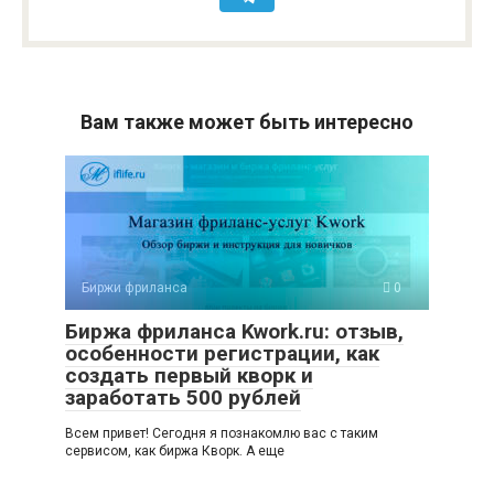
Вам также может быть интересно
Биржи фриланса
0
Биржа фриланса Kwork.ru: отзыв,
особенности регистрации, как
создать первый кворк и
заработать 500 рублей
Всем привет! Сегодня я познакомлю вас с таким
сервисом, как биржа Кворк. А еще