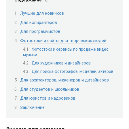
Лучшие для новичков
Для копирайтеров
Для программистов
Фотостоки и сайты для творческих людей
Фотостоки и сервисы по продаже видео,
музыки
Для художников и дизайнеров
Для поиска фотографов, моделей, актеров
Для архитекторов, инженеров и дизайнеров
Для студентов и школьников
Для юристов и кадровиков
Заключение