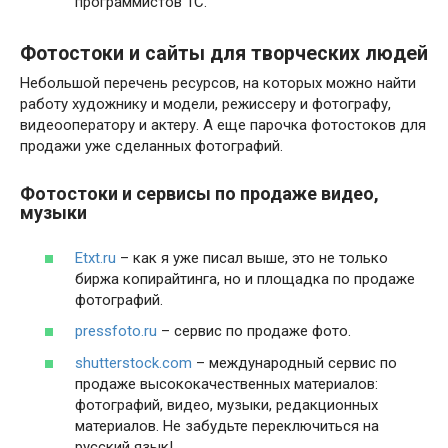
программистов 1C.
Фотостоки и сайты для творческих людей
Небольшой перечень ресурсов, на которых можно найти
работу художнику и модели, режиссеру и фотографу,
видеооператору и актеру. А еще парочка фотостоков для
продажи уже сделанных фотографий.
Фотостоки и сервисы по продаже видео,
музыки
Etxt.ru
– как я уже писал выше, это не только
биржа копирайтинга, но и площадка по продаже
фотографий.
pressfoto.ru
– сервис по продаже фото.
shutterstock.com
– международный сервис по
продаже высококачественных материалов:
фотографий, видео, музыки, редакционных
материалов. Не забудьте переключиться на
русский язык!