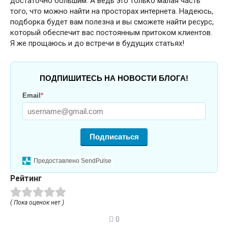
достаточно большим. А ведь это только малая часть
того, что можно найти на просторах интернета. Надеюсь,
подборка будет вам полезна и вы сможете найти ресурс,
который обеспечит вас постоянным притоком клиентов.
Я же прощаюсь и до встречи в будущих статьях!
ПОДПИШИТЕСЬ НА НОВОСТИ БЛОГА!
Email
*
Подписаться
Предоставлено SendPulse
Рейтинг
( Пока оценок нет )
0