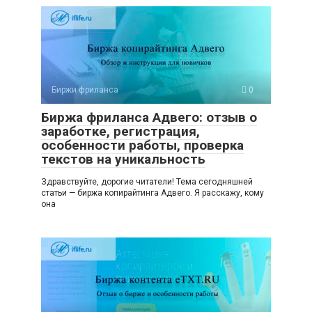
Биржи фриланса
0
Биржа фриланса Адвего: отзыв о
заработке, регистрация,
особенности работы, проверка
текстов на уникальность
Здравствуйте, дорогие читатели! Тема сегодняшней
статьи — биржа копирайтинга Адвего. Я расскажу, кому
она