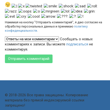
Нажимая на кнопку "Отправить комментарий", я даю согласие на
обработку персональных данных и принимаю
политику
конфиденциальности
.
Сообщать о новых
комментариях к записи. Вы можете
подписаться
не
комментируя.
© 2018-2026 Все права защищены. Копирование
материала без прямой индексируемой ссылки
запрещено!