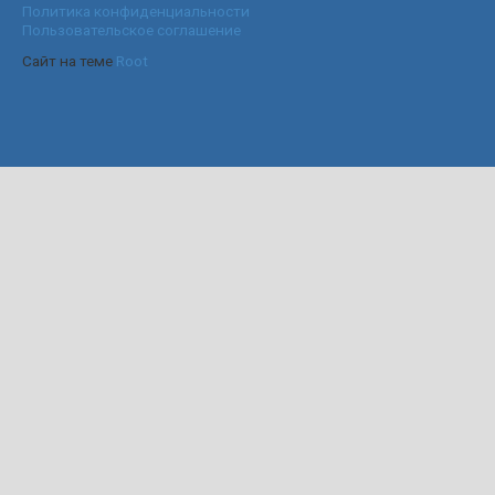
Политика конфиденциальности
Пользовательское соглашение
Сайт на теме
Root