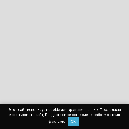
Этот сайт использует cookie для хранения данных. Продолжая
использовать сайт, Вы даете свое согласие на работу с этими
файлами.
OK