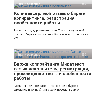
Биржи фриланса
5
Копилансер: мой отзыв о бирже
копирайтинга, регистрация,
особенности работы
Всем привет, дорогие читатели! Тема сегодняшней
статьи – биржа копирайтинга Копилансер. Я расскажу,
что
Биржи фриланса
0
Биржа копирайтинга Миратекст:
отзыв исполнителя, регистрация,
прохождение теста и особенности
работы
Всем привет! Продолжая цикл статей о биржах
фриланса и копирайтинга, хочу поведать вам о