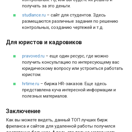
получать за это деньги.
studlance.ru
– сайт для студентов. Здесь
размещаются различные задания по решению
контрольных, созданию чертежей и т.д.
Для юристов и кадровиков
pravoved.ru
– еще один ресурс, где можно
получить консультацию по интересующему вас
юридическому вопросу или устроиться работать
юристом.
hrtime.ru
– биржа HR-заказов. Еще здесь
представлена куча интересной информации и
полезных материалов.
Заключение
Как вы можете видеть, данный ТОП лучших бирж
фриланса и сайтов для удаленной работы получился