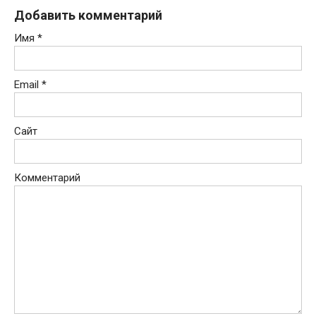
Добавить комментарий
Имя
*
Email
*
Сайт
Комментарий