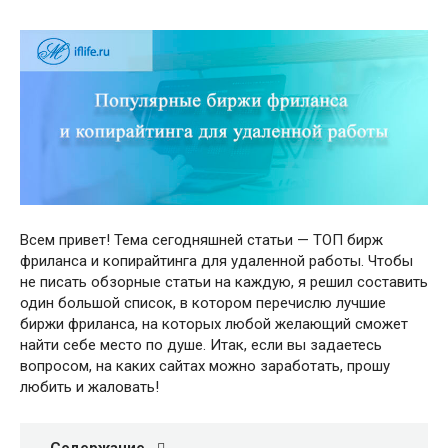
Всем привет! Тема сегодняшней статьи — ТОП бирж
фриланса и копирайтинга для удаленной работы. Чтобы
не писать обзорные статьи на каждую, я решил составить
один большой список, в котором перечислю лучшие
биржи фриланса, на которых любой желающий сможет
найти себе место по душе. Итак, если вы задаетесь
вопросом, на каких сайтах можно заработать, прошу
любить и жаловать!
Содержание