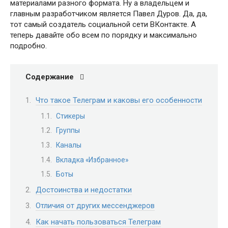
материалами разного формата. Ну а владельцем и
главным разработчиком является Павел Дуров. Да, да,
тот самый создатель социальной сети ВКонтакте. А
теперь давайте обо всем по порядку и максимально
подробно.
Содержание
Что такое Телеграм и каковы его особенности
Стикеры
Группы
Каналы
Вкладка «Избранное»
Боты
Достоинства и недостатки
Отличия от других мессенджеров
Как начать пользоваться Телеграм