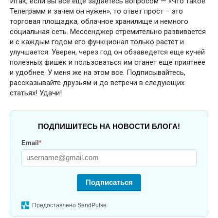
Итак, если вы все еще задаетесь вопросом — «Что такое
Телеграмм и зачем он нужен», то ответ прост – это
торговая площадка, облачное хранилище и немного
социальная сеть. Мессенджер стремительно развивается
и с каждым годом его функционал только растет и
улучшается. Уверен, через год он обзаведется еще кучей
полезных фишек и пользоваться им станет еще приятнее
и удобнее. У меня же на этом все. Подписывайтесь,
рассказывайте друзьям и до встречи в следующих
статьях! Удачи!
ПОДПИШИТЕСЬ НА НОВОСТИ БЛОГА!
Email
*
Подписаться
Предоставлено SendPulse