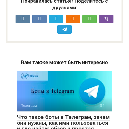
Понравилась статья? Поделитесь с
друзьями:
Вам также может быть интересно
Телеграм
1
Что такое боты в Телеграм, зачем
они нужны, как ими пользоваться
и где найти: обзор и простая