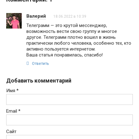
Валерий
18.06.2022 в 10:39
Телеграмм — это крутой мессенджер,
возможность вести свою группу и многое
другое. Телеграмм плотно вошел в жизнь
практически любого человека, особенно тех, кто
активно пользуется интернетом.
Ваша статья понравилась, спасибо!
Ответить
Добавить комментарий
Имя
*
Email
*
Сайт