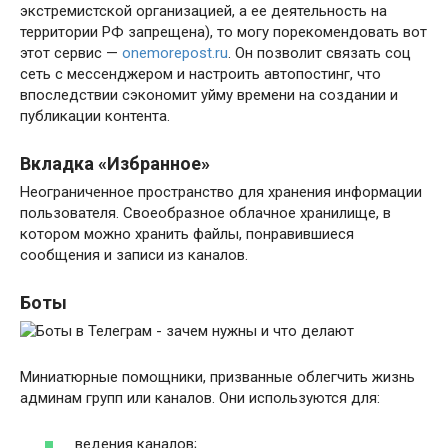
экстремистской организацией, а ее деятельность на
территории РФ запрещена), то могу порекомендовать вот
этот сервис —
onemorepost.ru
. Он позволит связать соц
сеть с мессенджером и настроить автопостинг, что
впоследствии сэкономит уйму времени на создании и
публикации контента.
Вкладка «Избранное»
Неограниченное пространство для хранения информации
пользователя. Своеобразное облачное хранилище, в
котором можно хранить файлы, понравившиеся
сообщения и записи из каналов.
Боты
Миниатюрные помощники, призванные облегчить жизнь
админам групп или каналов. Они используются для:
ведения каналов;