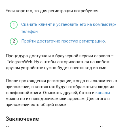
Если коротко, то для регистрации потребуется:
Скачать клиент и установить его на компьютер/
телефон
.
Пройти достаточно простую регистрацию
.
Процедура доступна и в браузерной версии сервиса –
TelegramWeb. Ну а чтобы авторизоваться на любом
другом устройстве нужно будет ввести код из смс.
После прохождения регистрации, когда вы окажитесь в
приложении, в контактах будут отображаться люди из
телефонной книги. Отыскать друзей, ботов и
каналы
можно по их псевдонимам или адресам. Для этого в
приложении есть общий поиск.
Заключение