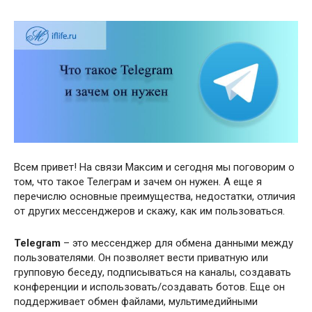
Всем привет! На связи Максим и сегодня мы поговорим о
том, что такое Телеграм и зачем он нужен. А еще я
перечислю основные преимущества, недостатки, отличия
от других мессенджеров и скажу, как им пользоваться.
Telegram
– это мессенджер для обмена данными между
пользователями. Он позволяет вести приватную или
групповую беседу, подписываться на каналы, создавать
конференции и использовать/создавать ботов. Еще он
поддерживает обмен файлами, мультимедийными