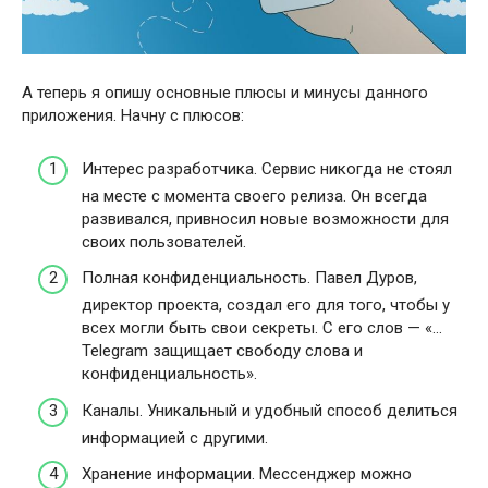
А теперь я опишу основные плюсы и минусы данного
приложения. Начну с плюсов:
Интерес разработчика. Сервис никогда не стоял
на месте с момента своего релиза. Он всегда
развивался, привносил новые возможности для
своих пользователей.
Полная конфиденциальность. Павел Дуров,
директор проекта, создал его для того, чтобы у
всех могли быть свои секреты. С его слов — «…
Telegram защищает свободу слова и
конфиденциальность».
Каналы. Уникальный и удобный способ делиться
информацией с другими.
Хранение информации. Мессенджер можно