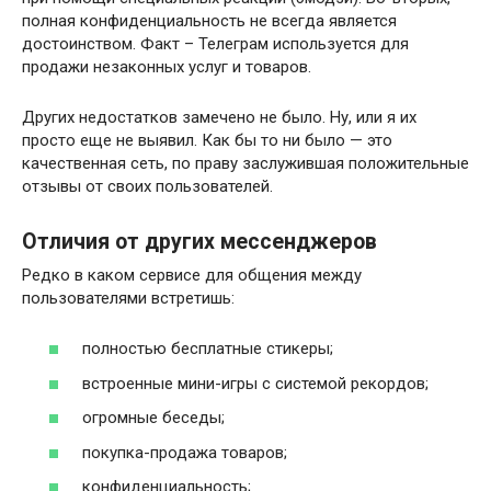
полная конфиденциальность не всегда является
достоинством. Факт – Телеграм используется для
продажи незаконных услуг и товаров.
Других недостатков замечено не было. Ну, или я их
просто еще не выявил. Как бы то ни было — это
качественная сеть, по праву заслужившая положительные
отзывы от своих пользователей.
Отличия от других мессенджеров
Редко в каком сервисе для общения между
пользователями встретишь:
полностью бесплатные стикеры;
встроенные мини-игры с системой рекордов;
огромные беседы;
покупка-продажа товаров;
конфиденциальность;