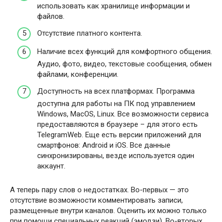
использовать как хранилище информации и
файлов.
Отсутствие платного контента.
Наличие всех функций для комфортного общения.
Аудио, фото, видео, текстовые сообщения, обмен
файлами, конференции.
Доступность на всех платформах. Программа
доступна для работы на ПК под управлением
Windows, MacOS, Linux. Все возможности сервиса
предоставляются в браузере – для этого есть
TelegramWeb. Еще есть версии приложений для
смартфонов: Android и iOS. Все данные
синхронизированы, везде используется один
аккаунт.
А теперь пару слов о недостатках. Во-первых — это
отсутствие возможности комментировать записи,
размещенные внутри каналов. Оценить их можно только
при помощи специальных реакций (эмодзи). Во-вторых,