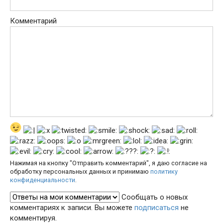
Комментарий
Нажимая на кнопку "Отправить комментарий", я даю согласие на
обработку персональных данных и принимаю
политику
конфиденциальности
.
Сообщать о новых
комментариях к записи. Вы можете
подписаться
не
комментируя.