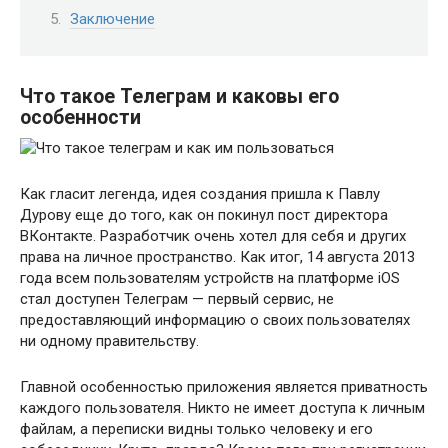
Заключение
Что такое Телеграм и каковы его
особенности
Как гласит легенда, идея создания пришла к Павлу
Дурову еще до того, как он покинул пост директора
ВКонтакте. Разработчик очень хотел для себя и других
права на личное пространство. Как итог, 14 августа 2013
года всем пользователям устройств на платформе iOS
стал доступен Телеграм — первый сервис, не
предоставляющий информацию о своих пользователях
ни одному правительству.
Главной особенностью приложения является приватность
каждого пользователя. Никто не имеет доступа к личным
файлам, а переписки видны только человеку и его