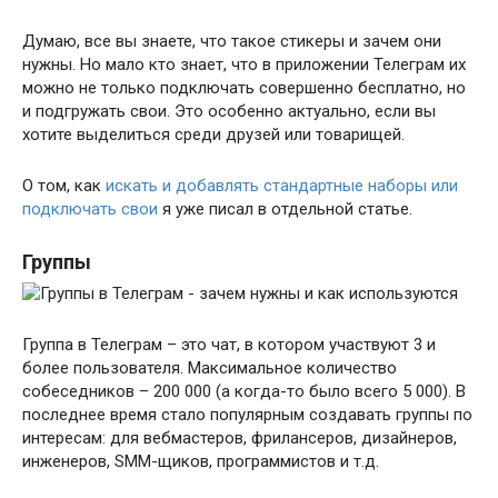
Думаю, все вы знаете, что такое стикеры и зачем они
нужны. Но мало кто знает, что в приложении Телеграм их
можно не только подключать совершенно бесплатно, но
и подгружать свои. Это особенно актуально, если вы
хотите выделиться среди друзей или товарищей.
О том, как
искать и добавлять стандартные наборы или
подключать свои
я уже писал в отдельной статье.
Группы
Группа в Телеграм – это чат, в котором участвуют 3 и
более пользователя. Максимальное количество
собеседников – 200 000 (а когда-то было всего 5 000). В
последнее время стало популярным создавать группы по
интересам: для вебмастеров, фрилансеров, дизайнеров,
инженеров, SMM-щиков, программистов и т.д.