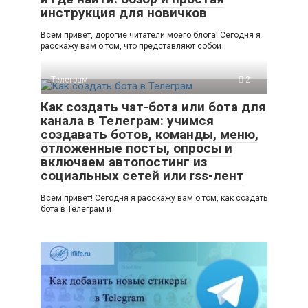
инструкция для новичков
Всем привет, дорогие читатели моего блога! Сегодня я
расскажу вам о том, что представляют собой
Телеграм
2
Как создать чат-бота или бота для
канала в Телеграм: учимся
создавать ботов, команды, меню,
отложенные посты, опросы и
включаем автопостинг из
социальных сетей или rss-лент
Всем привет! Сегодня я расскажу вам о том, как создать
бота в Телеграм и