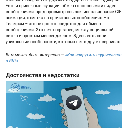
Есть и привычные функции: обмен голосовыми и видео-
сообщениями, пред просмотр ссылок, использование GIF
анимации, отметка на прочитанных сообщениях. Но
Телеграм – это не просто средство для обмена
сообщениями. Это нечто среднее, между социальной
сетью и простым мессенджером. Здесь есть свои
уникальные особенности, которых нет в других сервисах.
Вам может быть интересно —
«Как накрутить подписчиков
в ВК?».
Достоинства и недостатки