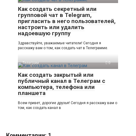
Как создать секретный или
групповой чат в Telegram,
пригласить в него пользователей,
настроить или удалить
надоевшую группу
Здравствуйте, уважаемые читатели! Сегодня я
расскажу вам о том, как создать чат в Телеграмме.
Телеграм
0
Как создать закрытый или
публичный канал в Телеграм с
компьютера, телефона или
планшета
Всем привет, дорогие друзья! Сегодня я расскажу вам о
том, как создать канал в
Комментарии: 1