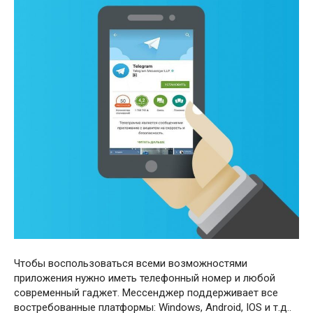
Чтобы воспользоваться всеми возможностями
приложения нужно иметь телефонный номер и любой
современный гаджет. Мессенджер поддерживает все
востребованные платформы: Windows, Android, IOS и т.д..