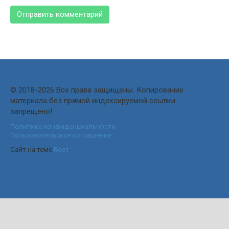
© 2018-2026 Все права защищены. Копирование
материала без прямой индексируемой ссылки
запрещено!
Политика конфиденциальности
Пользовательское соглашение
Сайт на теме
Root