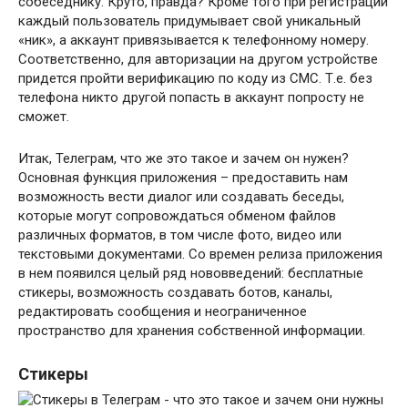
собеседнику. Круто, правда? Кроме того при регистрации
каждый пользователь придумывает свой уникальный
«ник», а аккаунт привязывается к телефонному номеру.
Соответственно, для авторизации на другом устройстве
придется пройти верификацию по коду из СМС. Т.е. без
телефона никто другой попасть в аккаунт попросту не
сможет.
Итак, Телеграм, что же это такое и зачем он нужен?
Основная функция приложения – предоставить нам
возможность вести диалог или создавать беседы,
которые могут сопровождаться обменом файлов
различных форматов, в том числе фото, видео или
текстовыми документами. Со времен релиза приложения
в нем появился целый ряд нововведений: бесплатные
стикеры, возможность создавать ботов, каналы,
редактировать сообщения и неограниченное
пространство для хранения собственной информации.
Стикеры