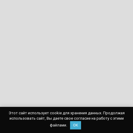
Этот сайт использует cookie для хранения данных. Продолжая
использовать сайт, Вы даете свое согласие на работу с этими
файлами.
OK