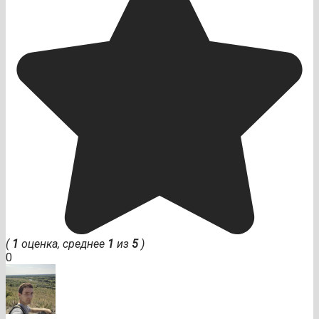
(
1
оценка, среднее
1
из
5
)
0