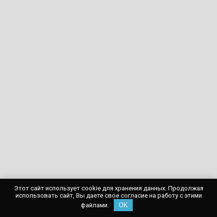
Этот сайт использует cookie для хранения данных. Продолжая
использовать сайт, Вы даете свое согласие на работу с этими
файлами.
OK