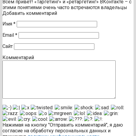
Всем привет! «Таргетинг» и «ретаргетинг» ВКонтакте – с
этими понятиями очень часто встречаются владельцы
Добавить комментарий
Имя
*
Email
*
Сайт
Комментарий
Нажимая на кнопку "Отправить комментарий", я даю
согласие на обработку персональных данных и