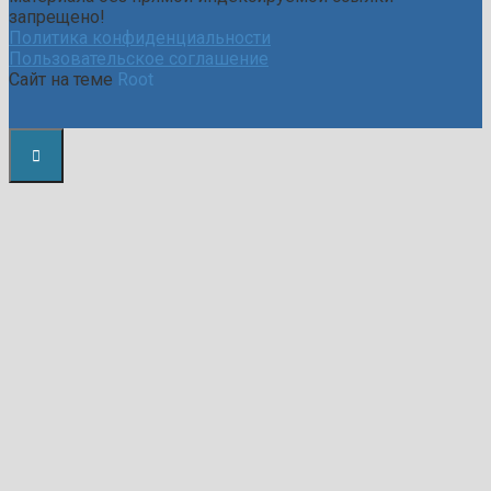
запрещено!
Политика конфиденциальности
Пользовательское соглашение
Сайт на теме
Root