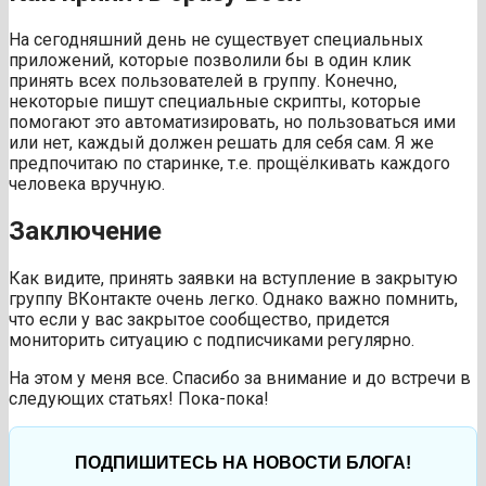
На сегодняшний день не существует специальных
приложений, которые позволили бы в один клик
принять всех пользователей в группу. Конечно,
некоторые пишут специальные скрипты, которые
помогают это автоматизировать, но пользоваться ими
или нет, каждый должен решать для себя сам. Я же
предпочитаю по старинке, т.е. прощёлкивать каждого
человека вручную.
Заключение
Как видите, принять заявки на вступление в закрытую
группу ВКонтакте очень легко. Однако важно помнить,
что если у вас закрытое сообщество, придется
мониторить ситуацию с подписчиками регулярно.
На этом у меня все. Спасибо за внимание и до встречи в
следующих статьях! Пока-пока!
ПОДПИШИТЕСЬ НА НОВОСТИ БЛОГА!