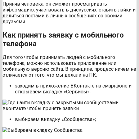
Приняв человека, он сможет просматривать
информацию, участвовать в дискуссиях, ставить лайки и
делиться постами в личных сообщениях со своими
друзьями.
Как принять заявку с мобильного
телефона
Для того чтобы принимать людей с мобильного
телефона, можно использовать приложение или
мобильную версию сайта. В принципе, процесс ничем не
отличается от того, что мы делали на ПК:
заходим в приложение ВКонтакте на смартфоне и
открываем вкладку «Сервисы»;
выбираем вкладку «Сообщества»;