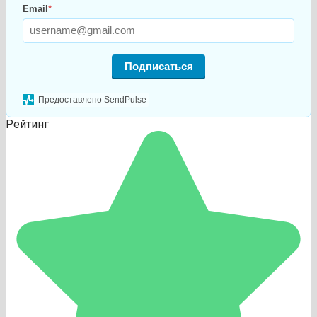
Email
*
Подписаться
Предоставлено SendPulse
Рейтинг