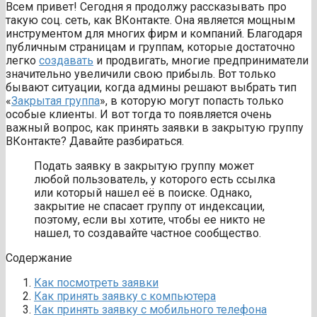
Всем привет! Сегодня я продолжу рассказывать про
такую соц. сеть, как ВКонтакте. Она является мощным
инструментом для многих фирм и компаний. Благодаря
публичным страницам и группам, которые достаточно
легко
создавать
и продвигать, многие предприниматели
значительно увеличили свою прибыль. Вот только
бывают ситуации, когда админы решают выбрать тип
«
Закрытая группа
», в которую могут попасть только
особые клиенты. И вот тогда то появляется очень
важный вопрос, как принять заявки в закрытую группу
ВКонтакте? Давайте разбираться.
Подать заявку в закрытую группу может
любой пользователь, у которого есть ссылка
или который нашел её в поиске. Однако,
закрытие не спасает группу от индексации,
поэтому, если вы хотите, чтобы ее никто не
нашел, то создавайте частное сообщество.
Содержание
Как посмотреть заявки
Как принять заявку с компьютера
Как принять заявку с мобильного телефона