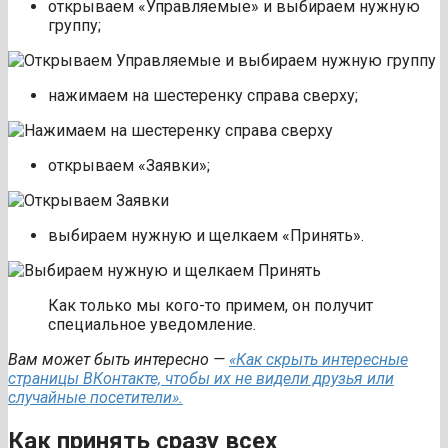
открываем «Управляемые» и выбираем нужную
группу;
нажимаем на шестеренку справа сверху;
открываем «Заявки»;
выбираем нужную и щелкаем «Принять».
Как только мы кого-то примем, он получит
специальное уведомление.
Вам может быть интересно —
«Как скрыть интересные
страницы ВКонтакте, чтобы их не видели друзья или
случайные посетители».
Как принять сразу всех