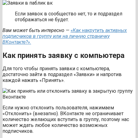
Если заявок в сообщество нет, то и подраздел
отображаться не будет.
Вам может быть интересно —
«Как накрутить активных
подписчиков в группу или на личную страничку
ВКонтакте?».
Как принять заявку с компьютера
Для того чтобы принять заявки с компьютера,
достаточно зайти в подраздел «Заявки» и напротив
каждой нажать «Принять».
Если нужно отклонить пользователя, нажимаем
«Отклонить» (внезапно). ВКонтакте не ограничивает
количество желающих вступить в группу, поэтому нас
может ждать любое количество возможных
подписчиков.