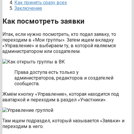
Как принять сразу всех
Заключение
Как посмотреть заявки
Итак, если нужно посмотреть, кто подал заявку, то
переходим в «Мои группы». Затем ищем вкладку
«Управление» и выбираем ту, в которой являемся
администратором или создателем.
Права доступа есть только у
администраторов, редакторов и создателей
сообществ.
Жмём кнопку «Управление», которая находится под
аватаркой и переходим в раздел «Участники».
Там ищем подраздел, который называется «Заявки» и
переходим в него.