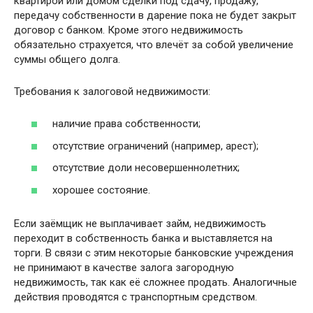
квартирой или домом сделки под сдачу, продажу,
передачу собственности в дарение пока не будет закрыт
договор с банком. Кроме этого недвижимость
обязательно страхуется, что влечёт за собой увеличение
суммы общего долга.
Требования к залоговой недвижимости:
наличие права собственности;
отсутствие ограничений (например, арест);
отсутствие доли несовершеннолетних;
хорошее состояние.
Если заёмщик не выплачивает займ, недвижимость
переходит в собственность банка и выставляется на
торги. В связи с этим некоторые банковские учреждения
не принимают в качестве залога загородную
недвижимость, так как её сложнее продать. Аналогичные
действия проводятся с транспортным средством.