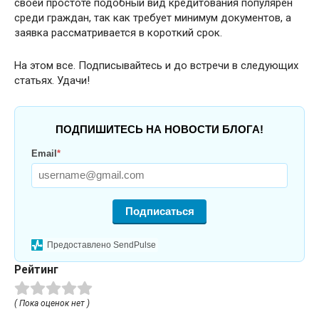
своей простоте подобный вид кредитования популярен
среди граждан, так как требует минимум документов, а
заявка рассматривается в короткий срок.
На этом все. Подписывайтесь и до встречи в следующих
статьях. Удачи!
ПОДПИШИТЕСЬ НА НОВОСТИ БЛОГА!
Email
*
Подписаться
Предоставлено SendPulse
Рейтинг
( Пока оценок нет )