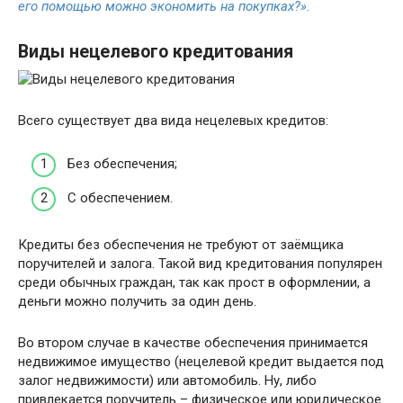
его помощью можно экономить на покупках?».
Виды нецелевого кредитования
Всего существует два вида нецелевых кредитов:
Без обеспечения;
С обеспечением.
Кредиты без обеспечения не требуют от заёмщика
поручителей и залога. Такой вид кредитования популярен
среди обычных граждан, так как прост в оформлении, а
деньги можно получить за один день.
Во втором случае в качестве обеспечения принимается
недвижимое имущество (нецелевой кредит выдается под
залог недвижимости) или автомобиль. Ну, либо
привлекается поручитель – физическое или юридическое