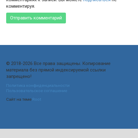
комментируя.
© 2018-2026 Все права защищены. Копирование
материала без прямой индексируемой ссылки
запрещено!
Политика конфиденциальности
Пользовательское соглашение
Сайт на теме
Root