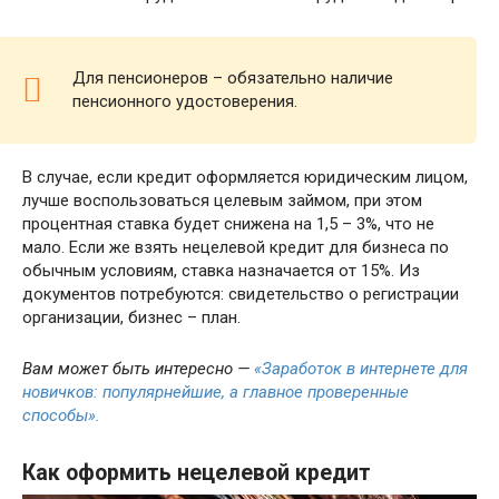
Для пенсионеров – обязательно наличие
пенсионного удостоверения.
В случае, если кредит оформляется юридическим лицом,
лучше воспользоваться целевым займом, при этом
процентная ставка будет снижена на 1,5 – 3%, что не
мало. Если же взять нецелевой кредит для бизнеса по
обычным условиям, ставка назначается от 15%. Из
документов потребуются: свидетельство о регистрации
организации, бизнес – план.
Вам может быть интересно —
«Заработок в интернете для
новичков: популярнейшие, а главное проверенные
способы».
Как оформить нецелевой кредит