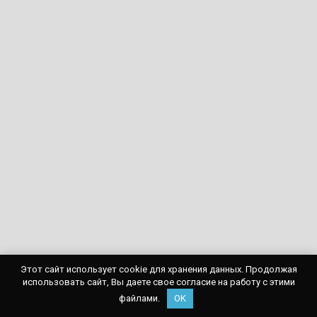
Этот сайт использует cookie для хранения данных. Продолжая
использовать сайт, Вы даете свое согласие на работу с этими
файлами.
OK