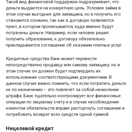
Такой вид финансовой поддержки подразумевает, что
деньги выдаются на конкретную цель. Условия займа в
этом случае выгоднее для заёмщика, но и получить его
становится сложнее, так как в договоре появляется
пункт, в котором прописывается, куда именно будут
потрачены деньги. Например, если человек решил
получить образование, к договору обязательно
прикладывается соглашение об оказании платных услуг.
Кредитные средства банк может перевести
непосредственно продавцу или самому заёмщику, но в
этом случае он должен будет подтвердить их
использование соответствующими документами. В
данном случае важно помнить, что если потратить деньги
не по назначению – это повлечёт за собой начисление
штрафа. Банк тщательно контролирует все финансовые
операции по лицевому счёту и в случае несоблюдения
клиентом обязательств вправе расторгнуть соглашение и
потребовать возврат всех средств одной суммой.
Нецелевой кредит