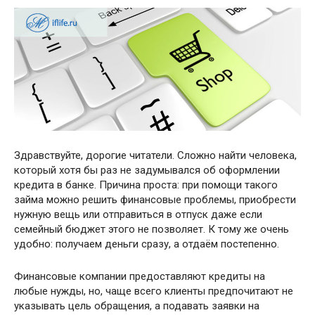
Здравствуйте, дорогие читатели. Сложно найти человека,
который хотя бы раз не задумывался об оформлении
кредита в банке. Причина проста: при помощи такого
займа можно решить финансовые проблемы, приобрести
нужную вещь или отправиться в отпуск даже если
семейный бюджет этого не позволяет. К тому же очень
удобно: получаем деньги сразу, а отдаём постепенно.
Финансовые компании предоставляют кредиты на
любые нужды, но, чаще всего клиенты предпочитают не
указывать цель обращения, а подавать заявки на