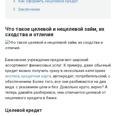
Как оформить нецелевой кредит
Заключение
Что такое целевой и нецелевой займ, их
сходства и отличия
Банковские учреждения предлагают широкий
ассортимент финансовых услуг. К примеру, даже обычный
кредит можно получить сразу в нескольких категориях:
ипотека
,
кредитная карта
, автокредит, потребительский, с
обеспечением. Более того, все они разбиваются на два
вида: с указанием цели и без. Довольно круто, верно? А
теперь давайте разберемся, чем отличается целевой от
нецелевого кредита в банке.
Целевой кредит