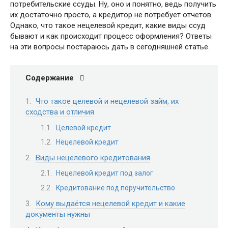
потребительские ссуды. Ну, оно и понятно, ведь получить
их достаточно просто, а кредитор не потребует отчетов.
Однако, что такое нецелевой кредит, какие виды ссуд
бывают и как происходит процесс оформления? Ответы
на эти вопросы постараюсь дать в сегодняшней статье.
Содержание
Что такое целевой и нецелевой займ, их
сходства и отличия
Целевой кредит
Нецелевой кредит
Виды нецелевого кредитования
Нецелевой кредит под залог
Кредитование под поручительство
Кому выдаётся нецелевой кредит и какие
документы нужны