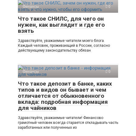
Финансы
0
Что такое СНИЛС, для чего он
нужен, как выглядит и где его
взять
Здравствуйте, уважаемые читатели моего блога.
Каждый человек, проживающий в России, согласно
действующему законодательству обязан
Финансы
0
Что такое депозит в банке, каких
типов и видов он бывает и чем
отличается от обыкновенного
вклада: подробная информация
для чайников
Здравствуйте, уважаемые читатели! Финансово
грамотный человек всегда старается откладывать часть
заработанных или полученных из