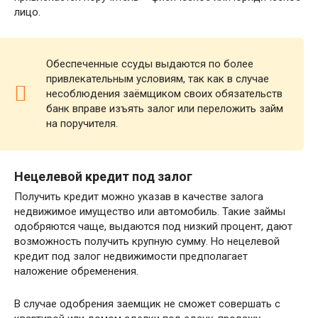
лицо.
Обеспеченные ссуды выдаются по более
привлекательным условиям, так как в случае
несоблюдения заёмщиком своих обязательств
банк вправе изъять залог или переложить займ
на поручителя.
Нецелевой кредит под залог
Получить кредит можно указав в качестве залога
недвижимое имущество или автомобиль. Такие займы
одобряются чаще, выдаются под низкий процент, дают
возможность получить крупную сумму. Но нецелевой
кредит под залог недвижимости предполагает
наложение обременения.
В случае одобрения заемщик не сможет совершать с