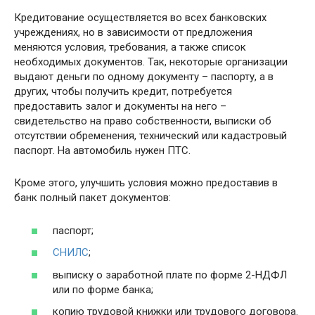
Кредитование осуществляется во всех банковских
учреждениях, но в зависимости от предложения
меняются условия, требования, а также список
необходимых документов. Так, некоторые организации
выдают деньги по одному документу – паспорту, а в
других, чтобы получить кредит, потребуется
предоставить залог и документы на него –
свидетельство на право собственности, выписки об
отсутствии обременения, технический или кадастровый
паспорт. На автомобиль нужен ПТС.
Кроме этого, улучшить условия можно предоставив в
банк полный пакет документов:
паспорт;
СНИЛС
;
выписку о заработной плате по форме 2-НДФЛ
или по форме банка;
копию трудовой книжки или трудового договора.