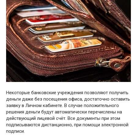
Некоторые банковские учреждения позволяют получить
деньги даже без посещения офиса, достаточно оставить
заявку в Личном кабинете. В случае положительного
решения деньги будут автоматически перечислены на
действующий лицевой счёт. Все документы при этом
подписываются дистанционно, при помощи электронной
подписи.