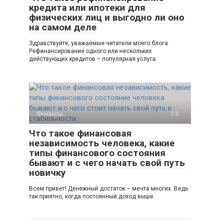
кредита или ипотеки для
физических лиц и выгодно ли оно
на самом деле
Здравствуйте, уважаемые читатели моего блога.
Рефинансирование одного или нескольких
действующих кредитов – популярная услуга
Финансы
0
Что такое финансовая
независимость человека, какие
типы финансового состояния
бывают и с чего начать свой путь
новичку
Всем привет! Денежный достаток – мечта многих. Ведь
так приятно, когда постоянный доход выше