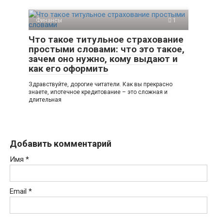
Финансы
1
Что такое титульное страхование
простыми словами: что это такое,
зачем оно нужно, кому выдают и
как его оформить
Здравствуйте, дорогие читатели. Как вы прекрасно
знаете, ипотечное кредитование – это сложная и
длительная
Добавить комментарий
Имя
*
Email
*