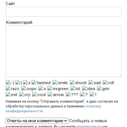
Сайт
Комментарий
Нажимая на кнопку "Отправить комментарий", я даю согласие на
обработку персональных данных и принимаю
политику
конфиденциальности
.
Сообщать о новых
комментариях к записи. Вы можете
подписаться
не