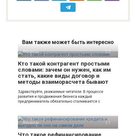
Вам также может быть интересно
Финансы
2
Кто такой контрагент простыми
словами: зачем он нужен, как им
стать, какие виды договор и
методы взаиморасчета бывают
Здравствуйте, уважаемые читатели. В процессе
развития и продвижения бизнеса каждый
предприниматель обязательно сталкивается с
Финансы
1
Что такое рефинансирование