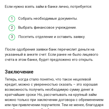
Если нужно взять займ в банке лично, потребуется:
Собрать необходимые документы.
Выбрать финансовое учреждение.
Посетить отделение и оставить заявку.
После одобрения заявки банк перечислит деньги на
указанный в анкете счет. Если ранее не было лицевого
счёта в этом банке, будет предложено его открыть.
Заключение
Теперь, когда стало понятно, что такое нецелевой
кредит, можно с уверенностью сказать – это хорошая
возможность получить необходимую сумму денег в
кратчайшие сроки. Но, рассчитывать на крупный займ
можно только при заключении договора с обременением
или при привлечении поручителя. Тем не менее, благодаря