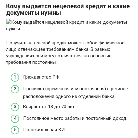
Кому выдаётся нецелевой кредит и какие
документы нужны
Получить нецелевой кредит может любое физическое
лицо отвечающее требованиям банка. В разных
учреждениях они могут отличаться, но основные
требования постоянны:
Гражданство РФ.
Прописка (временная или постоянная) в регионе
расположения одного из отделений банка.
Возраст от 18 до 70 лет.
Постоянное место работы и постоянный доход.
Положительная КИ.