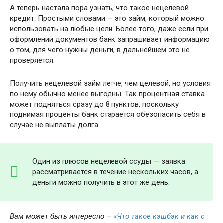
А теперь настала пора узнать, что такое нецелевой
кредит. Простыми словами — это займ, который можно
использовать на любые цели. Более того, даже если при
оформлении документов банк запрашивает информацию
о том, для чего нужны деньги, в дальнейшем это не
проверяется.
Получить нецелевой займ легче, чем целевой, но условия
по нему обычно менее выгодны. Так процентная ставка
может подняться сразу до 8 пунктов, поскольку
поднимая проценты банк старается обезопасить себя в
случае не выплаты долга.
Один из плюсов нецелевой ссуды — заявка
рассматривается в течение нескольких часов, а
деньги можно получить в этот же день.
Вам может быть интересно —
«Что такое кэшбэк и как с