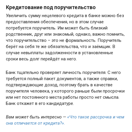
Кредитование под поручительство
Увеличить сумму нецелевого кредита в банке можно без
предоставления обеспечения, но в этом случае
потребуется поручитель. Им может быть близкий
родственник, друг или знакомый, однако, важно помнить,
что поручительство – это не формальность. Поручитель
берёт на себя те же обязательства, что и заёмщик. В
случае невыплаты задолженности в установленные
сроки весь долг перейдёт на него.
Банк тщательно проверяет личность поручителя. С него
требуется полный пакет документов, а также справки,
подтверждающие доход, поэтому брать в качестве
поручителя человека, у которого раньше были просрочки
или нет постоянного места работы просто нет смысла.
Банк откажет в его кандидатуре.
Вам может быть интересно —
«Что такое рассрочка и чем
она отличается от кредита?».