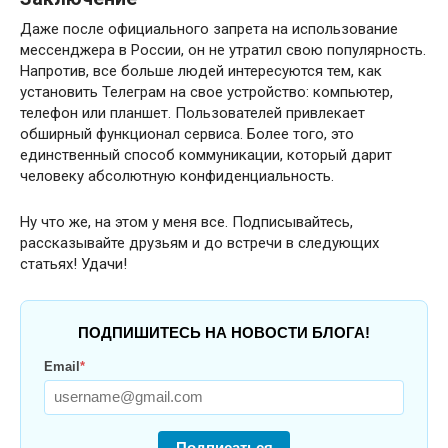
Даже после официального запрета на использование
мессенджера в России, он не утратил свою популярность.
Напротив, все больше людей интересуются тем, как
установить Телеграм на свое устройство: компьютер,
телефон или планшет. Пользователей привлекает
обширный функционал сервиса. Более того, это
единственный способ коммуникации, который дарит
человеку абсолютную конфиденциальность.
Ну что же, на этом у меня все. Подписывайтесь,
рассказывайте друзьям и до встречи в следующих
статьях! Удачи!
ПОДПИШИТЕСЬ НА НОВОСТИ БЛОГА!
Email
*
Подписаться