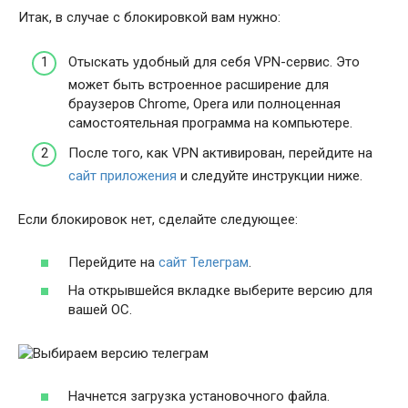
Итак, в случае с блокировкой вам нужно:
Отыскать удобный для себя VPN-сервис. Это
может быть встроенное расширение для
браузеров Chrome, Opera или полноценная
самостоятельная программа на компьютере.
После того, как VPN активирован, перейдите на
сайт приложения
и следуйте инструкции ниже.
Если блокировок нет, сделайте следующее:
Перейдите на
сайт Телеграм
.
На открывшейся вкладке выберите версию для
вашей ОС.
Начнется загрузка установочного файла.