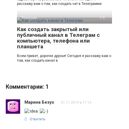
расскажу вам о том, как создать чат в Телеграмме.
Телеграм
0
Как создать закрытый или
публичный канал в Телеграм с
компьютера, телефона или
планшета
Всем привет, дорогие друзья! Сегодня я расскажу вам о
том, как создать канал в
Комментарии: 1
Марина Безух
01.11.2019 в 17:16
Ответить