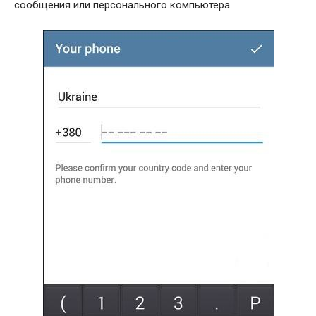
сообщения или персонального компьютера.