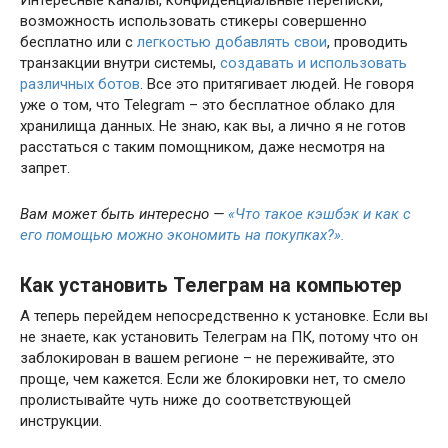
Интересные каналы, конфиденциальные переписки,
возможность использовать стикеры совершенно
бесплатно или с
легкостью добавлять свои
, проводить
транзакции внутри системы,
создавать и использовать
различных ботов
. Все это притягивает людей. Не говоря
уже о том, что Telegram – это бесплатное облако для
хранилища данных. Не знаю, как вы, а лично я не готов
расстаться с таким помощником, даже несмотря на
запрет.
Вам может быть интересно —
«Что такое кэшбэк и как с
его помощью можно экономить на покупках?».
Как установить Телеграм на компьютер
А теперь перейдем непосредственно к установке. Если вы
не знаете, как установить Телеграм на ПК, потому что он
заблокирован в вашем регионе – не переживайте, это
проще, чем кажется. Если же блокировки нет, то смело
пролистывайте чуть ниже до соответствующей
инструкции.