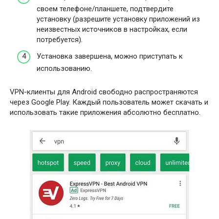
своем телефоне/планшете, подтвердите
установку (разрешите установку приложений из
неизвестных источников в настройках, если
потребуется).
Установка завершена, можно приступать к
использованию.
VPN-клиенты для Android свободно распространяются
через Google Play. Каждый пользователь может скачать и
использовать такие приложения абсолютно бесплатно.