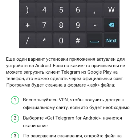
Еще один вариант установки приложения актуален для
устройств на Android. Если по каким-то причинам вы не
можете загрузить клиент Telegram из Google Play на
телефон, это можно сделать через официальный сайт.
Программа будет скачана в формате «.apk» файла:
Воспользуйтесь VPN, чтобы получить доступ к
официальному сайту, если это будет необходимо.
Выберите «Get Telegram for Android», начнется
скачивание.
По завершении скачивания, откройте файл на