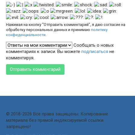
Нажимая на кнопку "Отправить комментарий", я даю согласие на
обработку персональных данных и принимаю
политику
конфиденциальности
.
Сообщать о новых
комментариях к записи. Вы можете
подписаться
не
комментируя.
© 2018-2026 Все права защищены. Копирование
материала без прямой индексируемой ссылки
запрещено!