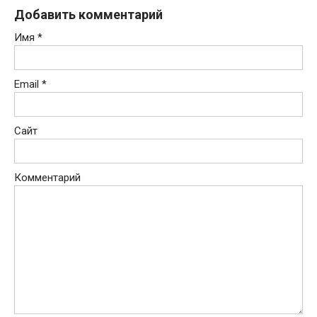
Добавить комментарий
Имя
*
Email
*
Сайт
Комментарий