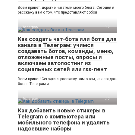
Всем привет, дорогие читатели моего блога! Сегодня я
расскажу вам о том, что представляют собой
Телеграм
2
Как создать чат-бота или бота для
канала в Телеграм: учимся
создавать ботов, команды, меню,
отложенные посты, опросы и
включаем автопостинг из
социальных сетей или rss-лент
Всем привет! Сегодня я расскажу вам о том, как создать
бота в Телеграм и
Телеграм
0
Как добавить новые стикеры в
Telegram с компьютера или
мобильного телефона и удалить
надоевшие наборы