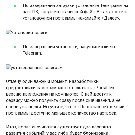
По завершении загрузки установите Телеграмм на
ваш ПК, запустив скаченный файл. В каждом окне
установочной программы нажимайте «Далее».
По завершении установки, запустите клиент
Telegram.
Отмечу один важный момент. Разработчики
предоставили нам возможность скачать «Portable»
версию приложения на компьютер. С ней доступ к
сервису можно получить сразу после скачивания, а не
после установки. Но учтите, что в «Портативной» версии
программы доступно меньшее количество настроек.
Итак, после скачивания существует два варианта
развития событий: у вас либо будет блокировка