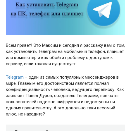
Всем привет! Это Максим и сегодня я расскажу вам о том,
как установить Телеграм на мобильный телефон, планшет
или компьютер и как обойти проблему с доступом к
сервису, если таковая существует.
Telegram
– один из самых популярных мессенджеров в
мире. Главным его достоинством является полная
конфиденциальность человека, ведущего переписку. Как
заявляет Павел Дуров, создатель Телеграмм, все чаты
пользователей надежно шифруются и недоступны ни
одному правительству. А это довольно таки весомый
плюс, не находите?