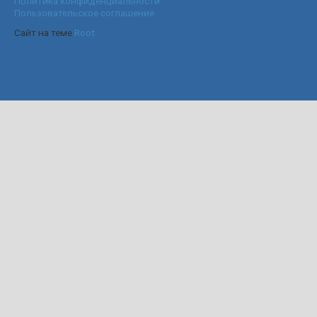
Политика конфиденциальности
Пользовательское соглашение
Сайт на теме
Root