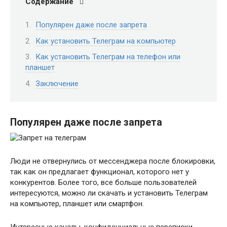
Содержание
Популярен даже после запрета
Как установить Телеграм на компьютер
Как установить Телеграм на телефон или
планшет
Заключение
Популярен даже после запрета
Люди не отвернулись от мессенджера после блокировки,
так как он предлагает функционал, которого нет у
конкурентов. Более того, все больше пользователей
интересуются, можно ли скачать и установить Телеграм
на компьютер, планшет или смартфон.