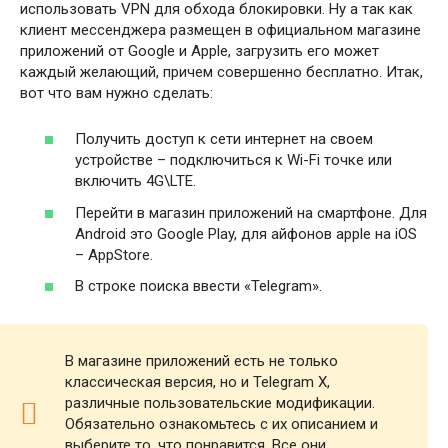
использовать VPN для обхода блокировки. Ну а так как
клиент мессенджера размещен в официальном магазине
приложений от Google и Apple, загрузить его может
каждый желающий, причем совершенно бесплатно. Итак,
вот что вам нужно сделать:
Получить доступ к сети интернет на своем
устройстве – подключиться к Wi-Fi точке или
включить 4G\LTE.
Перейти в магазин приложений на смартфоне. Для
Android это Google Play, для айфонов apple на iOS
– AppStore.
В строке поиска ввести «Telegram».
В магазине приложений есть не только
классическая версия, но и Telegram X,
различные пользовательские модификации.
Обязательно ознакомьтесь с их описанием и
выберите то, что понравится. Все они