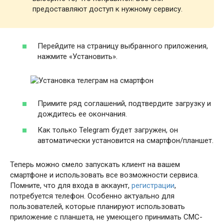
предоставляют доступ к нужному сервису.
Перейдите на страницу выбранного приложения,
нажмите «Установить».
Примите ряд соглашений, подтвердите загрузку и
дождитесь ее окончания.
Как только Telegram будет загружен, он
автоматически установится на смартфон/планшет.
Теперь можно смело запускать клиент на вашем
смартфоне и использовать все возможности сервиса.
Помните, что для входа в аккаунт,
регистрации
,
потребуется телефон. Особенно актуально для
пользователей, которые планируют использовать
приложение с планшета, не умеющего принимать СМС-