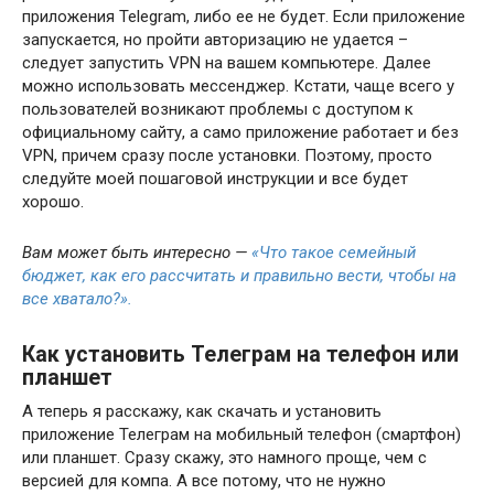
приложения Telegram, либо ее не будет. Если приложение
запускается, но пройти авторизацию не удается –
следует запустить VPN на вашем компьютере. Далее
можно использовать мессенджер. Кстати, чаще всего у
пользователей возникают проблемы с доступом к
официальному сайту, а само приложение работает и без
VPN, причем сразу после установки. Поэтому, просто
следуйте моей пошаговой инструкции и все будет
хорошо.
Вам может быть интересно —
«Что такое семейный
бюджет, как его рассчитать и правильно вести, чтобы на
все хватало?».
Как установить Телеграм на телефон или
планшет
А теперь я расскажу, как скачать и установить
приложение Телеграм на мобильный телефон (смартфон)
или планшет. Сразу скажу, это намного проще, чем с
версией для компа. А все потому, что не нужно