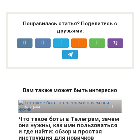
Понравилась статья? Поделитесь с
друзьями:
Вам также может быть интересно
Телеграм
1
Что такое боты в Телеграм, зачем
они нужны, как ими пользоваться
и где найти: обзор и простая
инструкция для новичков