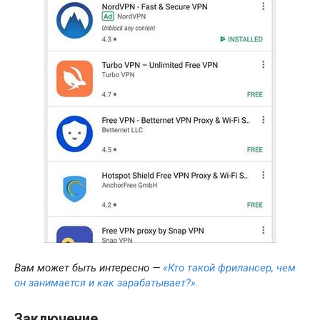
Вам может быть интересно —
«Кто такой фрилансер, чем
он занимается и как зарабатывает?».
Заключение