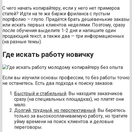
С чего начать копирайтеру, если у него нет примеров
статей? Идти на те же биржи фриланса с пустым
портфолио – глупо. Придётся брать дешёвенькие заказы
или искать первых клиентов неделями. Поэтому, сразу
после обучения выделите 1-2 дня и напишите один
продающий текст, а также два — три информационных
(на разные темы).
Где искать работу новичку
Если вы изучили основы профессии, то без работы точно
не останетесь. Есть два подхода к поиску заказов:
Быстрый и стабильный
. Вы находите заказчиков
сразу (на специальных площадках), но платят они
мало.
Долгий, трудный, но перспективный
. Вы берётесь
только за высокооплачиваемую работу, но тратите
уйму времени на поиск клиентов и деловые
переговоры.