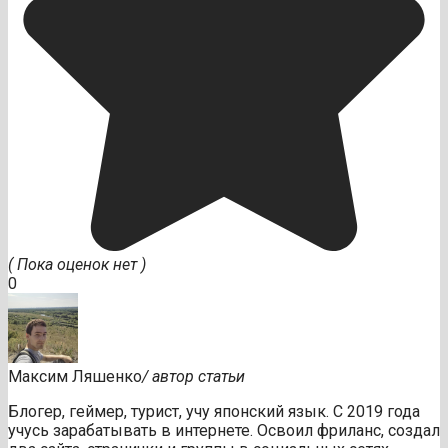
( Пока оценок нет )
0
Максим Ляшенко
/ автор статьи
Блогер, геймер, турист, учу японский язык. С 2019 года
учусь зарабатывать в интернете. Освоил фриланс, создал