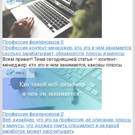
Профессии фрилансеров
0
Профессия контент-менеджер: кто это и чем занимается,
сколько зарабатывает, обязанности, плюсы и минусы
Всем привет! Тема сегодняшней статьи — контент-
менеджер: кто это и чем занимается, каковы плюсы
Профессии фрилансеров
0
Веб-дизайнер: что это за профессия, её описание, плюсы
и минусы, что должен уметь специалист и на какой
заработок может рассчитывать