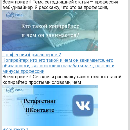
Всем привет! Тема сегодняшней статьи — профессия
веб-дизайнер. Я расскажу, что это за профессия,
Профессии фрилансеров
2
Копирайтер: кто это такой и чем он занимается, его
обязанности, как и сколько зарабатывает, плюсы и
минусы профессии
Всем привет! Сегодня я расскажу вам о том, кто такой
копирайтер простыми словами, чем
ВКонтакте
1