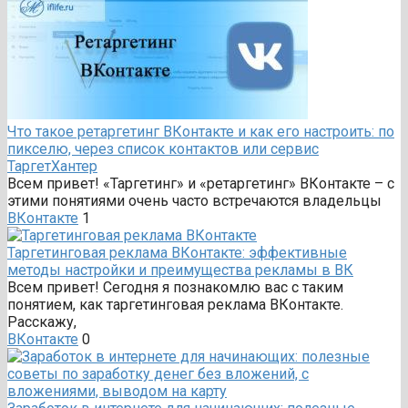
Что такое ретаргетинг ВКонтакте и как его настроить: по
пикселю, через список контактов или сервис
ТаргетХантер
Всем привет! «Таргетинг» и «ретаргетинг» ВКонтакте – с
этими понятиями очень часто встречаются владельцы
ВКонтакте
1
Таргетинговая реклама ВКонтакте: эффективные
методы настройки и преимущества рекламы в ВК
Всем привет! Сегодня я познакомлю вас с таким
понятием, как таргетинговая реклама ВКонтакте.
Расскажу,
ВКонтакте
0