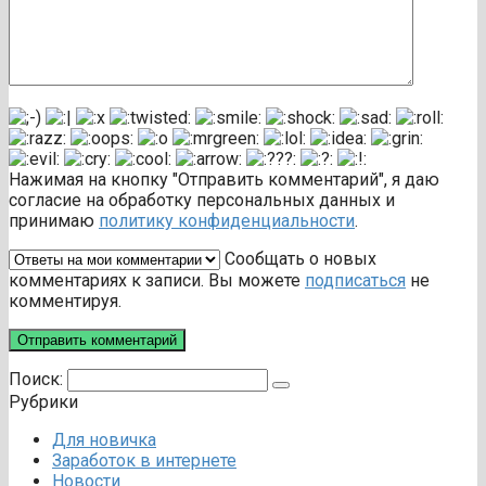
Нажимая на кнопку "Отправить комментарий", я даю
согласие на обработку персональных данных и
принимаю
политику конфиденциальности
.
Сообщать о новых
комментариях к записи. Вы можете
подписаться
не
комментируя.
Поиск:
Рубрики
Для новичка
Заработок в интернете
Новости