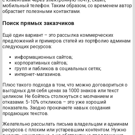
мобильный телефон. Таким образом, со временем автор
обрастает полезными контактами.
Поиск прямых заказчиков
Ещё один вариант – это рассылка коммерческих
предложений и примеров статей из портфолио админам
следующих ресурсов:
информационных сайтов;
корпоративных сайтов;
групп и пабликов в социальных сетях;
интернет-магазинов.
Плюс такого подхода в том, что можно договориться о
выгодных для себя ценах за 1000 знаков или текст
целиком. Не бойтесь столкнуться с молчанием и
отказами. 5-10% откликов – это уже хороший
показатель. Заодно прокачаете навык создания
продающих текстов.
Желательно рассылать письма владельцам и админам
ресурсов с плохим или устаревшим контентом. Нужно