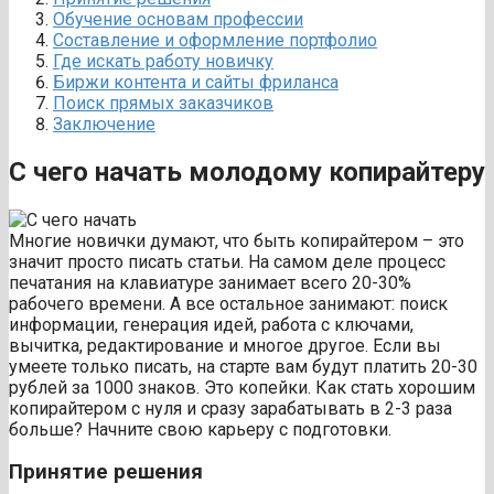
Обучение основам профессии
Составление и оформление портфолио
Где искать работу новичку
Биржи контента и сайты фриланса
Поиск прямых заказчиков
Заключение
С чего начать молодому копирайтеру
Многие новички думают, что быть копирайтером – это
значит просто писать статьи. На самом деле процесс
печатания на клавиатуре занимает всего 20-30%
рабочего времени. А все остальное занимают: поиск
информации, генерация идей, работа с ключами,
вычитка, редактирование и многое другое. Если вы
умеете только писать, на старте вам будут платить 20-30
рублей за 1000 знаков. Это копейки. Как стать хорошим
копирайтером с нуля и сразу зарабатывать в 2-3 раза
больше? Начните свою карьеру с подготовки.
Принятие решения