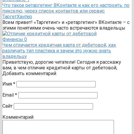
Что такое ретаргетинг ВКонтакте и как его настроить: по
пикселю, через список контактов или сервис
ТаргетХантер
Всем привет! «Таргетинг» и «ретаргетинг» ВКонтакте – с
этими понятиями очень часто встречаются владельцы
Финансы
0
Чем отличается кредитная карта от дебетовой, как
различить тип пластика и зачем это нужно знать
владельцу
Приветствую, дорогие читатели! Сегодня я расскажу
вам, в чем отличие кредитной карты от дебетовой,
Добавить комментарий
Имя
*
Email
*
Сайт
Комментарий