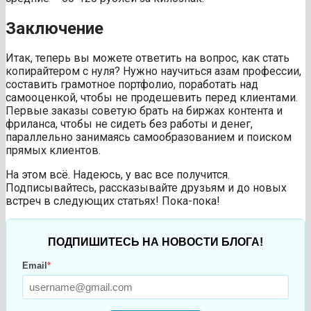
Заключение
Итак, теперь вы можете ответить на вопрос, как стать
копирайтером с нуля? Нужно научиться азам профессии,
составить грамотное портфолио, поработать над
самооценкой, чтобы не продешевить перед клиентами.
Первые заказы советую брать на биржах контента и
фриланса, чтобы не сидеть без работы и денег,
параллельно занимаясь самообразованием и поиском
прямых клиентов.
На этом всё. Надеюсь, у вас все получится.
Подписывайтесь, рассказывайте друзьям и до новых
встреч в следующих статьях! Пока-пока!
ПОДПИШИТЕСЬ НА НОВОСТИ БЛОГА!
Email
*