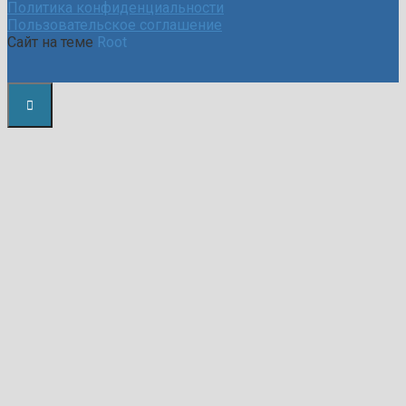
Политика конфиденциальности
Пользовательское соглашение
Сайт на теме
Root