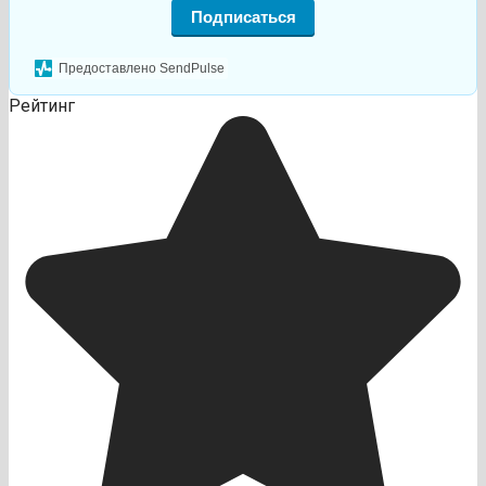
Подписаться
Предоставлено SendPulse
Рейтинг