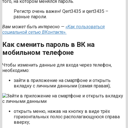
того, на котором менялся пароль.
Регистр очень важен! Qert3435 и qert3435 –
разные пароли.
Вам может быть интересно —
«Как пользоваться
социальной сетью ВКонтакте».
Как сменить пароль в ВК на
мобильном телефоне
Чтобы изменить данные для входа через телефон,
необходимо:
зайти в приложение на смартфоне и открыть
вкладку с личными данными (самая правая);
открыть меню, нажав на кнопку в виде трёх
горизонтальных полос располагающуюся справа
вверху;