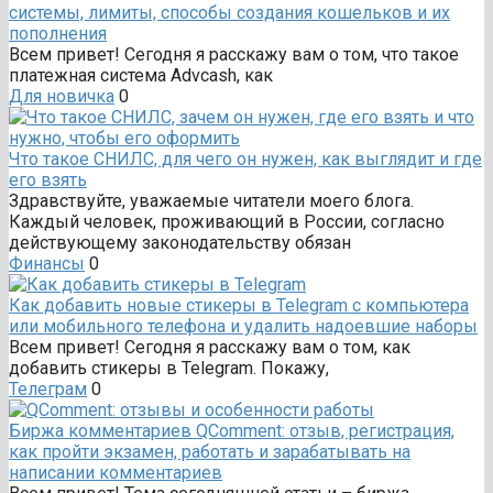
системы, лимиты, способы создания кошельков и их
пополнения
Всем привет! Сегодня я расскажу вам о том, что такое
платежная система Advcash, как
Для новичка
0
Что такое СНИЛС, для чего он нужен, как выглядит и где
его взять
Здравствуйте, уважаемые читатели моего блога.
Каждый человек, проживающий в России, согласно
действующему законодательству обязан
Финансы
0
Как добавить новые стикеры в Telegram с компьютера
или мобильного телефона и удалить надоевшие наборы
Всем привет! Сегодня я расскажу вам о том, как
добавить стикеры в Telegram. Покажу,
Телеграм
0
Биржа комментариев QComment: отзыв, регистрация,
как пройти экзамен, работать и зарабатывать на
написании комментариев