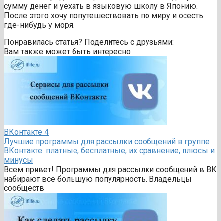
сумму денег и уехать в языковую школу в Японию.
После этого хочу попутешествовать по миру и осесть
где-нибудь у моря.
Понравилась статья? Поделитесь с друзьями:
Вам также может быть интересно
ВКонтакте
4
Лучшие программы для рассылки сообщений в группе
ВКонтакте: платные, бесплатные, их сравнение, плюсы и
минусы
Всем привет! Программы для рассылки сообщений в ВК
набирают всё большую популярность. Владельцы
сообществ