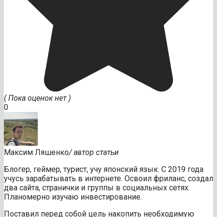
( Пока оценок нет )
0
Максим Ляшенко
/ автор статьи
Блогер, геймер, турист, учу японский язык. С 2019 года
учусь зарабатывать в интернете. Освоил фриланс, создал
два сайта, странички и группы в социальных сетях.
Планомерно изучаю инвестирование.
Поставил перед собой цель накопить необходимую