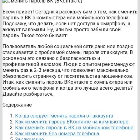
Всем привет! Сегодня я расскажу вам о том, как сменить
пароль в ВК с компьютера или мобильного телефона.
Подскажу, что делать, если нет доступа к смартфону, а
аккаунт взломали. Ну, или вы просто забыли свой
пароль. Такое тоже бывает.
Пользователь любой социальной сети рано или поздно
сталкивается с проблемой смены пароля от аккаунта. В
основном это связано с безопасностью и
профилактикой взломов. Люди с опытом рекомендуют
менять раз в 2-3 месяца, что позволяет максимально
обезопасить страничку от посягательства мошенников.
Итак, как сменить пароль ВКонтакте с компьютера или
мобильного телефона и когда это лучше всего делать?
Давайте разбираться.
Содержание
Когда следует менять пароли от аккаунта
Как изменить пароль ВКонтакте на компьютере
Как сменить пароль в ВК на мобильном телефоне
Как изменить без номера телефона
Заключение