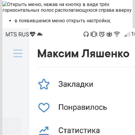
в появившемся меню открыть настройки;