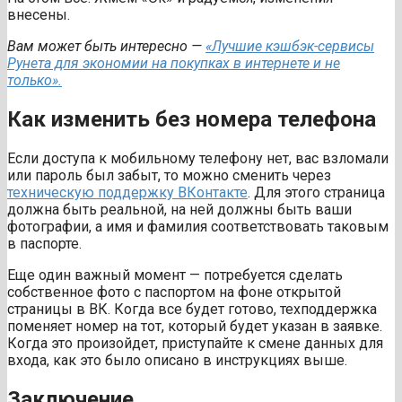
внесены.
Вам может быть интересно —
«Лучшие кэшбэк-сервисы
Рунета для экономии на покупках в интернете и не
только».
Как изменить без номера телефона
Если доступа к мобильному телефону нет, вас взломали
или пароль был забыт, то можно сменить через
техническую поддержку ВКонтакте
. Для этого страница
должна быть реальной, на ней должны быть ваши
фотографии, а имя и фамилия соответствовать таковым
в паспорте.
Еще один важный момент — потребуется сделать
собственное фото с паспортом на фоне открытой
страницы в ВК. Когда все будет готово, техподдержка
поменяет номер на тот, который будет указан в заявке.
Когда это произойдет, приступайте к смене данных для
входа, как это было описано в инструкциях выше.
Заключение