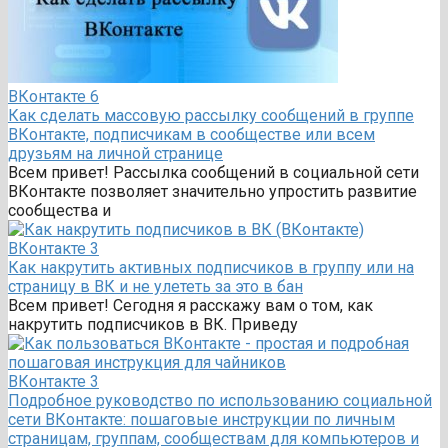
ВКонтакте
6
Как сделать массовую рассылку сообщений в группе
ВКонтакте, подписчикам в сообществе или всем
друзьям на личной странице
Всем привет! Рассылка сообщений в социальной сети
ВКонтакте позволяет значительно упростить развитие
сообщества и
ВКонтакте
3
Как накрутить активных подписчиков в группу или на
страницу в ВК и не улететь за это в бан
Всем привет! Сегодня я расскажу вам о том, как
накрутить подписчиков в ВК. Приведу
ВКонтакте
3
Подробное руководство по использованию социальной
сети ВКонтакте: пошаговые инструкции по личным
страницам, группам, сообществам для компьютеров и