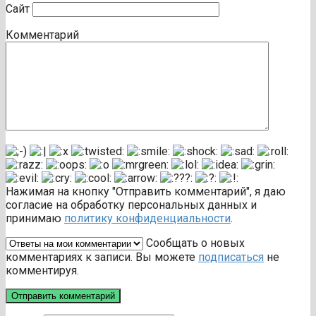
Сайт
Комментарий
Нажимая на кнопку "Отправить комментарий", я даю
согласие на обработку персональных данных и
принимаю
политику конфиденциальности
.
Сообщать о новых
комментариях к записи. Вы можете
подписаться
не
комментируя.