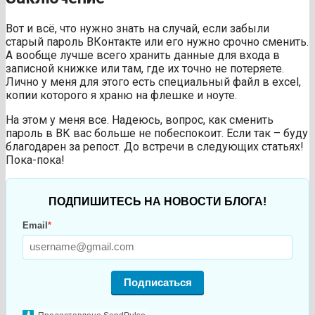
Вот и всё, что нужно знать на случай, если забыли
старый пароль ВКонтакте или его нужно срочно сменить.
А вообще лучше всего хранить данные для входа в
записной книжке или там, где их точно не потеряете.
Лично у меня для этого есть специальный файл в excel,
копии которого я храню на флешке и ноуте.
На этом у меня все. Надеюсь, вопрос, как сменить
пароль в ВК вас больше не побеспокоит. Если так – буду
благодарен за репост. До встречи в следующих статьях!
Пока-пока!
ПОДПИШИТЕСЬ НА НОВОСТИ БЛОГА!
Email
*
Подписаться