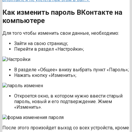
Как изменить пароль ВКонтакте на
компьютере
Для того чтобы изменить свои данные, необходимо:
Зайти на свою страницу;
Перейти в раздел «Настройки»;
В разделе «Общее» внизу выбрать пункт «Пароль»;
Нажать кнопку «Изменить»;
Откроется окно, в котором нужно ввести старый
пароль, новый и его подтверждение. Жмем
«Изменить».
После этого произойдет выход со всех устройств, кроме